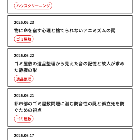
ハウスクリーニング
2026.06.23
物に命を宿す心理と捨てられないアニミズムの罠
ゴミ屋敷
2026.06.22
ゴミ屋敷の遺品整理から見えた音の記憶と故人が求め
た静寂の形
遺品整理
2026.06.21
都市部のゴミ屋敷問題に潜む防音性の罠と孤立死を防
ぐための視点
ゴミ屋敷
2026.06.17