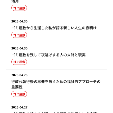
活用
ゴミ屋敷
2026.04.30
ゴミ屋敷から生還した私が語る新しい人生の夜明け
ゴミ屋敷
2026.04.30
ゴミ屋敷を残して夜逃げする人の末路と現実
ゴミ屋敷
2026.04.28
行政代執行後の再発を防ぐための福祉的アプローチの
重要性
ゴミ屋敷
2026.04.27