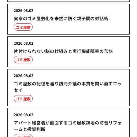
2026.08.02
実家のゴミ屋敷化を未然に防ぐ親子間の対話術
ゴミ屋敷
2026.08.02
片付けられない脳の仕組みと実行機能障害の苦悩
ゴミ屋敷
2026.08.02
ゴミ屋敷の記憶を辿り訪問介護の本質を問い直すエッ
セイ
ゴミ屋敷
2026.08.02
アパート経営者が直面するゴミ屋敷跡地の防音リフォ
ームと投資判断