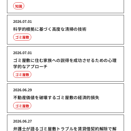
知識
2026.07.01
科学的根拠に基づく高度な清掃の技術
ゴミ屋敷
2026.07.01
ゴミ屋敷に住む家族への説得を成功させるための心理
学的なアプローチ
ゴミ屋敷
2026.06.29
不動産価値を破壊するゴミ屋敷の経済的損失
ゴミ屋敷
2026.06.27
弁護士が語るゴミ屋敷トラブルを賃貸借契約解除で解