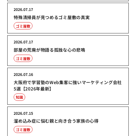
2026.07.17
特殊清掃員が見つめるゴミ屋敷の真実
ゴミ屋敷
2026.07.17
部屋の荒廃が物語る孤独な心の悲鳴
ゴミ屋敷
2026.07.16
大阪府で学習塾のWeb集客に強いマーケティング会社
5選【2026年最新】
知識
2026.07.15
溜め込み症に悩む親と向き合う家族の心得
ゴミ屋敷