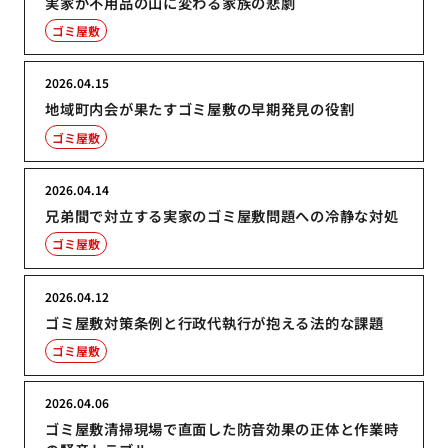
実家が不用品の山に変わる家族の悲劇
ゴミ屋敷
2026.04.15
地域町内会が果たすゴミ屋敷の早期発見の役割
ゴミ屋敷
2026.04.14
兄弟間で対立する実家のゴミ屋敷問題への冷静な対処
ゴミ屋敷
2026.04.12
ゴミ屋敷対策条例と行政代執行が抱える法的な課題
ゴミ屋敷
2026.04.06
ゴミ屋敷清掃現場で直面した防音効果の正体と作業時