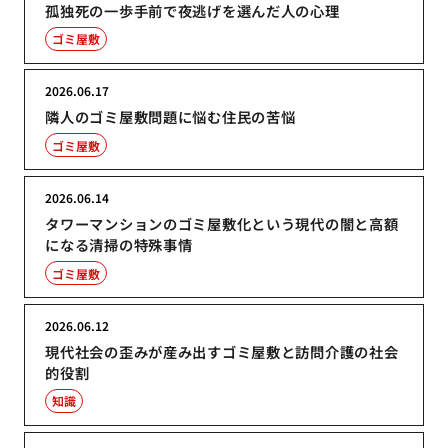
孤独死の一歩手前で夜逃げを選んだ人の心理
ゴミ屋敷
2026.06.17
隣人のゴミ屋敷問題に悩む住民の苦悩
ゴミ屋敷
2026.06.14
タワーマンションのゴミ屋敷化という現代の闇と高額
になる清掃の特殊事情
ゴミ屋敷
2026.06.12
現代社会の歪みが産み出すゴミ屋敷と訪問介護の社会
的役割
知識