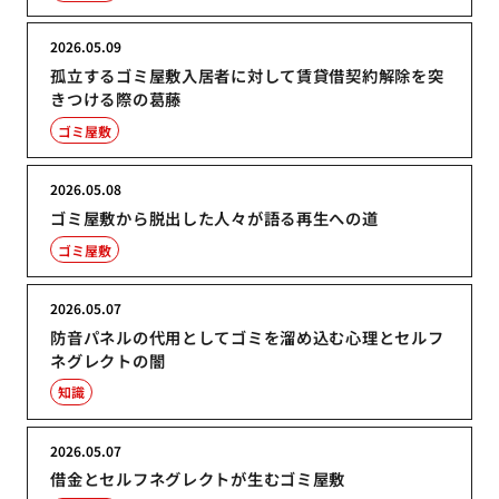
2026.05.09
孤立するゴミ屋敷入居者に対して賃貸借契約解除を突
きつける際の葛藤
ゴミ屋敷
2026.05.08
ゴミ屋敷から脱出した人々が語る再生への道
ゴミ屋敷
2026.05.07
防音パネルの代用としてゴミを溜め込む心理とセルフ
ネグレクトの闇
知識
2026.05.07
借金とセルフネグレクトが生むゴミ屋敷