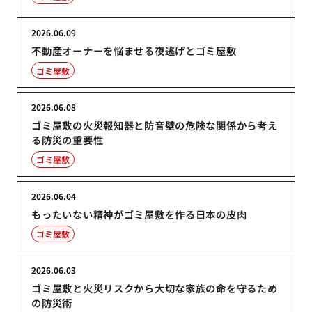
2026.06.09
不動産オーナーを悩ませる夜逃げとゴミ屋敷
ゴミ屋敷
2026.06.08
ゴミ屋敷の火災報知器と防音壁の危険な関係から考え
る防災の重要性
ゴミ屋敷
2026.06.04
もったいない精神がゴミ屋敷を作る日本の皮肉
ゴミ屋敷
2026.06.03
ゴミ屋敷と火災リスクから大切な家族の命を守るため
の防災術