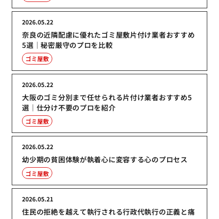
2026.05.22
奈良の近隣配慮に優れたゴミ屋敷片付け業者おすすめ
5選｜秘密厳守のプロを比較
ゴミ屋敷
2026.05.22
大阪のゴミ分別まで任せられる片付け業者おすすめ5
選｜仕分け不要のプロを紹介
ゴミ屋敷
2026.05.22
幼少期の貧困体験が執着心に変容する心のプロセス
ゴミ屋敷
2026.05.21
住民の拒絶を越えて執行される行政代執行の正義と痛