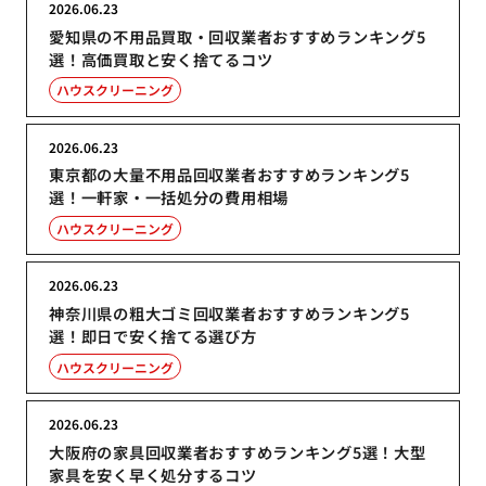
2026.06.23
愛知県の不用品買取・回収業者おすすめランキング5
選！高価買取と安く捨てるコツ
ハウスクリーニング
2026.06.23
東京都の大量不用品回収業者おすすめランキング5
選！一軒家・一括処分の費用相場
ハウスクリーニング
2026.06.23
神奈川県の粗大ゴミ回収業者おすすめランキング5
選！即日で安く捨てる選び方
ハウスクリーニング
2026.06.23
大阪府の家具回収業者おすすめランキング5選！大型
家具を安く早く処分するコツ