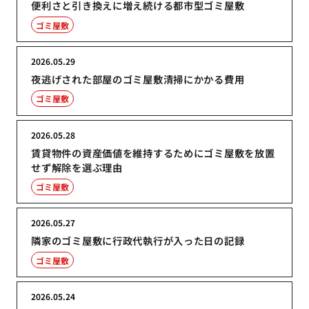
便利さと引き換えに増え続ける都市型ゴミ屋敷
ゴミ屋敷
2026.05.29
夜逃げされた部屋のゴミ屋敷清掃にかかる費用
ゴミ屋敷
2026.05.28
賃貸物件の資産価値を維持するためにゴミ屋敷を放置
せず解除を選ぶ理由
ゴミ屋敷
2026.05.27
隣家のゴミ屋敷に行政代執行が入った日の記録
ゴミ屋敷
2026.05.24