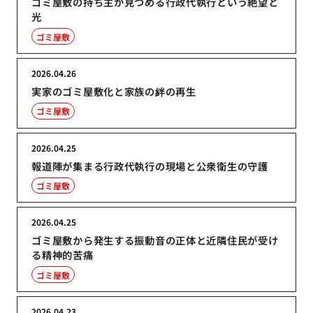
ゴミ屋敷の持ち主が見つめる行政代執行という絶望と
光
ゴミ屋敷
2026.04.26
実家のゴミ屋敷化と家族の絆の再生
ゴミ屋敷
2026.04.25
報道陣が集まる行政代執行の現場と公衆衛生の守護
ゴミ屋敷
2026.04.25
ゴミ屋敷から発生する振動音の正体と近隣住民が受け
る精神的苦痛
ゴミ屋敷
2026.04.23