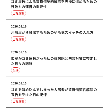
ゴミ屋敷による賃貸借契約解除を円滑に進めるための
行政との連携の重要性
ゴミ屋敷
2026.05.16
汚部屋から脱出するためのやる気スイッチの入れ方
ゴミ屋敷
2026.05.16
隣室がゴミ屋敷だった私の体験記と防音対策に奔走し
た日々の記録
生活
2026.05.15
ゴミを溜め込んでしまった入居者が賃貸借契約解除の
宣告を受けた日の記憶
ゴミ屋敷