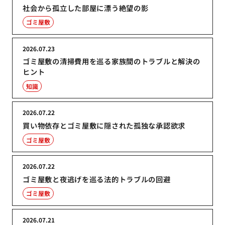
社会から孤立した部屋に漂う絶望の影
ゴミ屋敷
2026.07.23
ゴミ屋敷の清掃費用を巡る家族間のトラブルと解決の
ヒント
知識
2026.07.22
買い物依存とゴミ屋敷に隠された孤独な承認欲求
ゴミ屋敷
2026.07.22
ゴミ屋敷と夜逃げを巡る法的トラブルの回避
ゴミ屋敷
2026.07.21