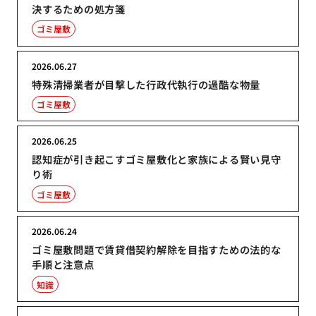
決するための処方箋
ゴミ屋敷
2026.06.27
特殊清掃業者が目撃した行政代執行の過酷な物量
ゴミ屋敷
2026.06.25
認知症が引き起こすゴミ屋敷化と家族による賢い見守
り術
ゴミ屋敷
2026.06.24
ゴミ屋敷問題で賃貸借契約解除を目指すための法的な
手順と注意点
知識