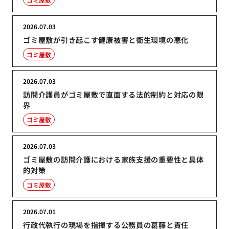
2026.07.03
ゴミ屋敷が引き起こす健康被害と衛生環境の悪化
ゴミ屋敷
2026.07.03
訪問介護員がゴミ屋敷で直面する法的制約と対応の限
界
ゴミ屋敷
2026.07.03
ゴミ屋敷の訪問介護における家族支援の重要性と具体
的対策
ゴミ屋敷
2026.07.01
行政代執行の現場を指揮する公務員の葛藤と責任