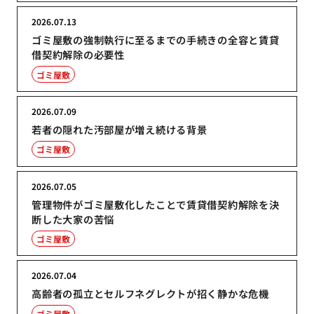
2026.07.13
ゴミ屋敷の強制執行に至るまでの手続きの全容と賃貸
借契約解除の必要性
ゴミ屋敷
2026.07.09
若者の隠れた汚部屋が増え続ける背景
ゴミ屋敷
2026.07.05
管理物件がゴミ屋敷化したことで賃貸借契約解除を決
断した大家の苦悩
ゴミ屋敷
2026.07.04
高齢者の孤立とセルフネグレクトが招く静かな危機
ゴミ屋敷