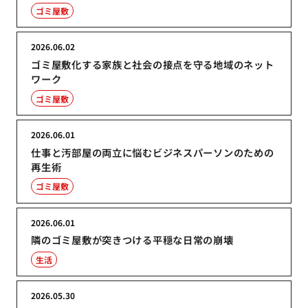
ゴミ屋敷
2026.06.02
ゴミ屋敷化する家族と社会の接点を守る地域のネット
ワーク
ゴミ屋敷
2026.06.01
仕事と汚部屋の両立に悩むビジネスパーソンのための
再生術
ゴミ屋敷
2026.06.01
隣のゴミ屋敷が突きつける平穏な日常の崩壊
生活
2026.05.30