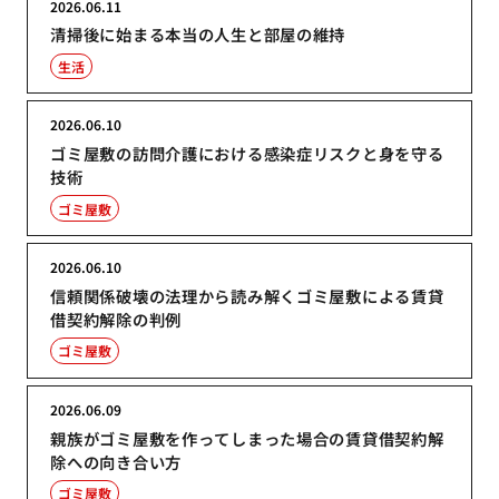
2026.06.11
清掃後に始まる本当の人生と部屋の維持
生活
2026.06.10
ゴミ屋敷の訪問介護における感染症リスクと身を守る
技術
ゴミ屋敷
2026.06.10
信頼関係破壊の法理から読み解くゴミ屋敷による賃貸
借契約解除の判例
ゴミ屋敷
2026.06.09
親族がゴミ屋敷を作ってしまった場合の賃貸借契約解
除への向き合い方
ゴミ屋敷