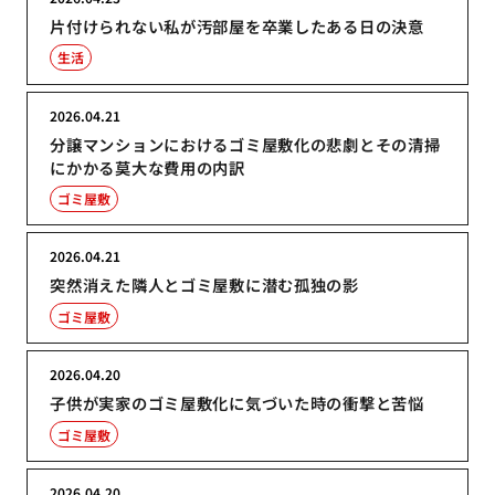
片付けられない私が汚部屋を卒業したある日の決意
生活
2026.04.21
分譲マンションにおけるゴミ屋敷化の悲劇とその清掃
にかかる莫大な費用の内訳
ゴミ屋敷
2026.04.21
突然消えた隣人とゴミ屋敷に潜む孤独の影
ゴミ屋敷
2026.04.20
子供が実家のゴミ屋敷化に気づいた時の衝撃と苦悩
ゴミ屋敷
2026.04.20