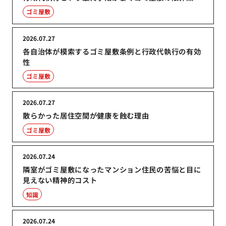
ゴミ屋敷
2026.07.27
各自治体が模索するゴミ屋敷条例と行政代執行の有効
性
ゴミ屋敷
2026.07.27
散らかった居住空間が健康を蝕む理由
ゴミ屋敷
2026.07.24
隣室がゴミ屋敷になったマンション住民の苦悩と目に
見えない精神的コスト
知識
2026.07.24