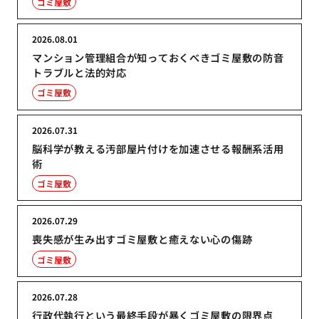
ゴミ屋敷
2026.08.01
マンション管理組合が知っておくべきゴミ屋敷の防音
トラブルと法的対応
ゴミ屋敷
2026.07.31
脳科学が教える汚部屋片付けを加速させる報酬系活用
術
ゴミ屋敷
2026.07.29
喪失感が生み出すゴミ屋敷と癒えない心の傷跡
ゴミ屋敷
2026.07.28
行政代執行という最終手段が暴くゴミ屋敷の限界点