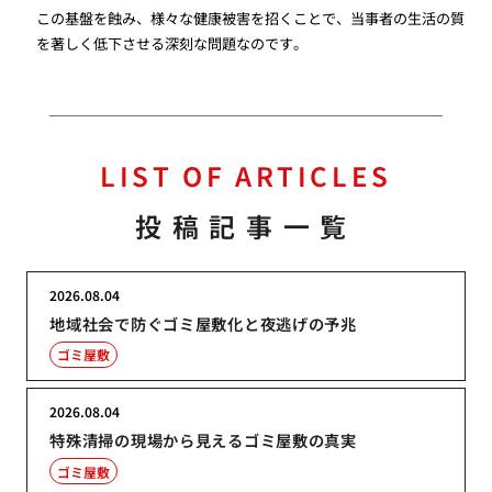
この基盤を蝕み、様々な健康被害を招くことで、当事者の生活の質
を著しく低下させる深刻な問題なのです。
LIST OF ARTICLES
投稿記事一覧
2026.08.04
地域社会で防ぐゴミ屋敷化と夜逃げの予兆
ゴミ屋敷
2026.08.04
特殊清掃の現場から見えるゴミ屋敷の真実
ゴミ屋敷