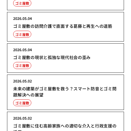
ゴミ屋敷
2026.05.04
ゴミ屋敷の訪問介護で直面する葛藤と再生への道筋
ゴミ屋敷
2026.05.04
ゴミ屋敷の現状と孤独な現代社会の歪み
ゴミ屋敷
2026.05.02
未来の建築がゴミ屋敷を救う？スマート防音とゴミ問
題解決への展望
ゴミ屋敷
2026.05.02
ゴミ屋敷に住む高齢家族への適切な介入と行政支援の