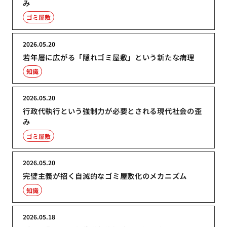
み
ゴミ屋敷
2026.05.20
若年層に広がる「隠れゴミ屋敷」という新たな病理
知識
2026.05.20
行政代執行という強制力が必要とされる現代社会の歪
み
ゴミ屋敷
2026.05.20
完璧主義が招く自滅的なゴミ屋敷化のメカニズム
知識
2026.05.18