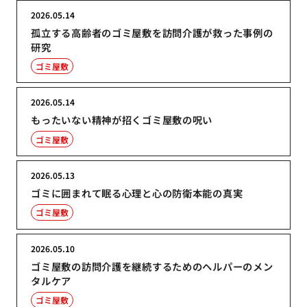
2026.05.14
孤立する高齢者のゴミ屋敷を訪問介護が救った事例の
研究
ゴミ屋敷
2026.05.14
もったいない精神が招くゴミ屋敷の呪い
ゴミ屋敷
2026.05.13
ゴミに囲まれて眠る心理と心の防衛本能の真実
ゴミ屋敷
2026.05.10
ゴミ屋敷の訪問介護を継続するためのヘルパーのメン
タルケア
ゴミ屋敷