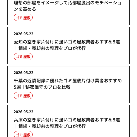
理想の部屋をイメージして汚部屋脱出のモチベーショ
ンを高める
ゴミ屋敷
2026.05.22
愛知の空き家片付けに強いゴミ屋敷業者おすすめ5選
｜相続・売却前の整理をプロが代行
ゴミ屋敷
2026.05.22
千葉の近隣配慮に優れたゴミ屋敷片付け業者おすすめ
5選｜秘密厳守のプロを比較
ゴミ屋敷
2026.05.22
兵庫の空き家片付けに強いゴミ屋敷業者おすすめ5選
｜相続・売却前の整理をプロが代行
ゴミ屋敷