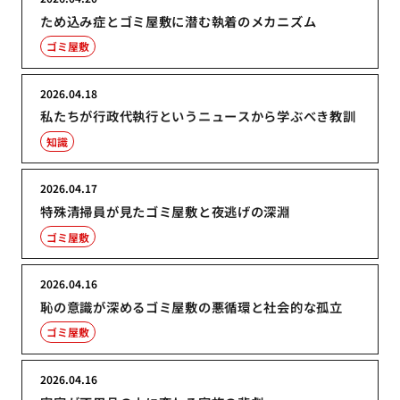
ため込み症とゴミ屋敷に潜む執着のメカニズム
ゴミ屋敷
2026.04.18
私たちが行政代執行というニュースから学ぶべき教訓
知識
2026.04.17
特殊清掃員が見たゴミ屋敷と夜逃げの深淵
ゴミ屋敷
2026.04.16
恥の意識が深めるゴミ屋敷の悪循環と社会的な孤立
ゴミ屋敷
2026.04.16