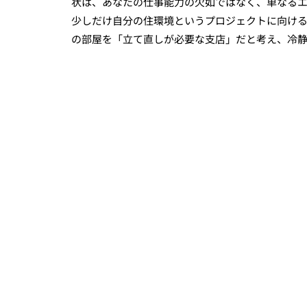
状は、あなたの仕事能力の欠如ではなく、単なる
少しだけ自分の住環境というプロジェクトに向け
の部屋を「立て直しが必要な支店」だと考え、冷