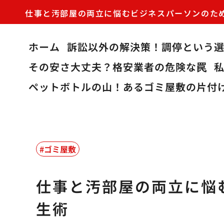
仕事と汚部屋の両立に悩むビジネスパーソンのた
ホーム
訴訟以外の解決策！調停という
その安さ大丈夫？格安業者の危険な罠
ペットボトルの山！あるゴミ屋敷の片付
ゴミ屋敷
仕事と汚部屋の両立に悩
生術