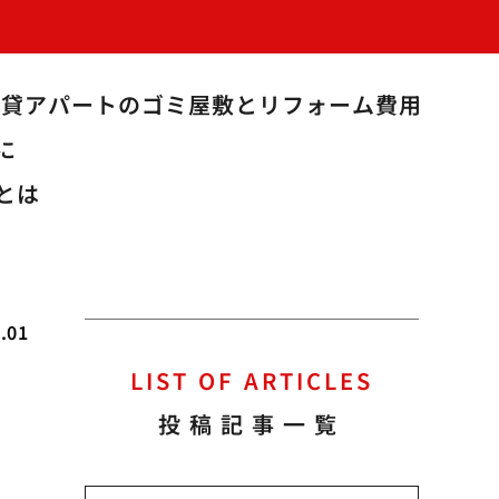
賃貸アパートのゴミ屋敷とリフォーム費用
に
とは
.01
LIST OF ARTICLES
再
投稿記事一覧