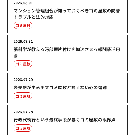
2026.08.01
マンション管理組合が知っておくべきゴミ屋敷の防音
トラブルと法的対応
ゴミ屋敷
2026.07.31
脳科学が教える汚部屋片付けを加速させる報酬系活用
術
ゴミ屋敷
2026.07.29
喪失感が生み出すゴミ屋敷と癒えない心の傷跡
ゴミ屋敷
2026.07.28
行政代執行という最終手段が暴くゴミ屋敷の限界点
ゴミ屋敷