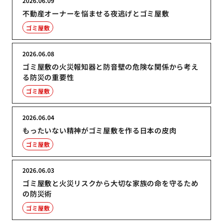
2026.06.09
不動産オーナーを悩ませる夜逃げとゴミ屋敷
ゴミ屋敷
2026.06.08
ゴミ屋敷の火災報知器と防音壁の危険な関係から考え
る防災の重要性
ゴミ屋敷
2026.06.04
もったいない精神がゴミ屋敷を作る日本の皮肉
ゴミ屋敷
2026.06.03
ゴミ屋敷と火災リスクから大切な家族の命を守るため
の防災術
ゴミ屋敷