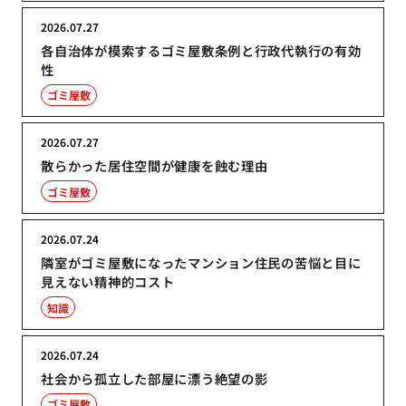
2026.07.27
各自治体が模索するゴミ屋敷条例と行政代執行の有効
性
ゴミ屋敷
2026.07.27
散らかった居住空間が健康を蝕む理由
ゴミ屋敷
2026.07.24
隣室がゴミ屋敷になったマンション住民の苦悩と目に
見えない精神的コスト
知識
2026.07.24
社会から孤立した部屋に漂う絶望の影
ゴミ屋敷