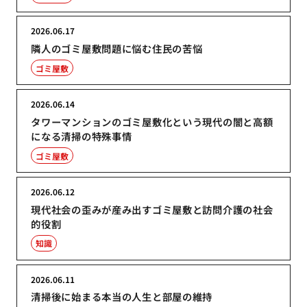
2026.06.17
隣人のゴミ屋敷問題に悩む住民の苦悩
ゴミ屋敷
2026.06.14
タワーマンションのゴミ屋敷化という現代の闇と高額
になる清掃の特殊事情
ゴミ屋敷
2026.06.12
現代社会の歪みが産み出すゴミ屋敷と訪問介護の社会
的役割
知識
2026.06.11
清掃後に始まる本当の人生と部屋の維持