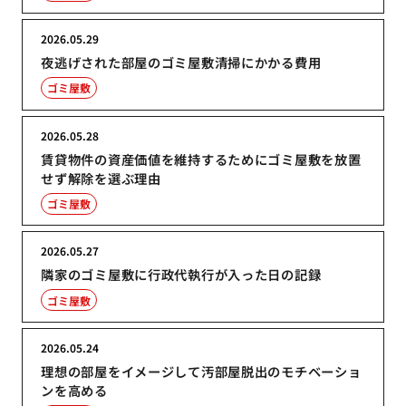
2026.05.29
夜逃げされた部屋のゴミ屋敷清掃にかかる費用
ゴミ屋敷
2026.05.28
賃貸物件の資産価値を維持するためにゴミ屋敷を放置
せず解除を選ぶ理由
ゴミ屋敷
2026.05.27
隣家のゴミ屋敷に行政代執行が入った日の記録
ゴミ屋敷
2026.05.24
理想の部屋をイメージして汚部屋脱出のモチベーショ
ンを高める