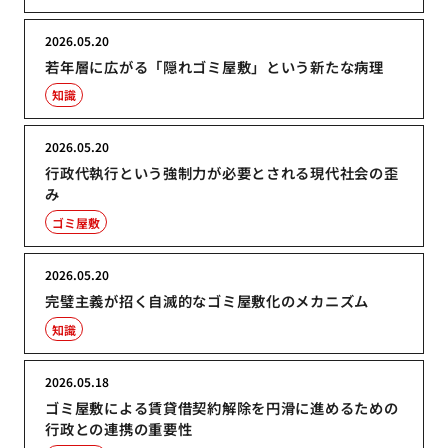
2026.05.20
若年層に広がる「隠れゴミ屋敷」という新たな病理
知識
2026.05.20
行政代執行という強制力が必要とされる現代社会の歪
み
ゴミ屋敷
2026.05.20
完璧主義が招く自滅的なゴミ屋敷化のメカニズム
知識
2026.05.18
ゴミ屋敷による賃貸借契約解除を円滑に進めるための
行政との連携の重要性