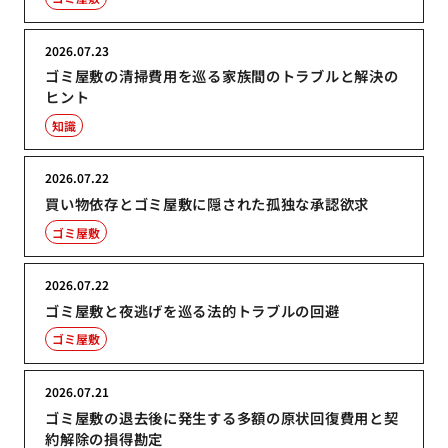
2026.07.23
ゴミ屋敷の清掃費用を巡る家族間のトラブルと解決の
ヒント
知識
2026.07.22
買い物依存とゴミ屋敷に隠された孤独な承認欲求
ゴミ屋敷
2026.07.22
ゴミ屋敷と夜逃げを巡る法的トラブルの回避
ゴミ屋敷
2026.07.21
ゴミ屋敷の退去後に発生する多額の原状回復費用と契
約解除の損得勘定