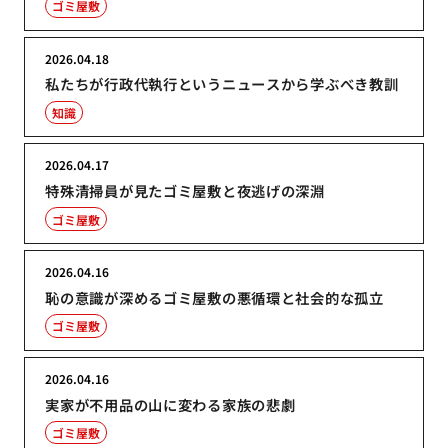
ゴミ屋敷
2026.04.18
私たちが行政代執行というニュースから学ぶべき教訓
知識
2026.04.17
特殊清掃員が見たゴミ屋敷と夜逃げの深淵
ゴミ屋敷
2026.04.16
恥の意識が深めるゴミ屋敷の悪循環と社会的な孤立
ゴミ屋敷
2026.04.16
実家が不用品の山に変わる家族の悲劇
ゴミ屋敷