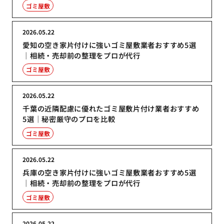
ゴミ屋敷
2026.05.22
愛知の空き家片付けに強いゴミ屋敷業者おすすめ5選
｜相続・売却前の整理をプロが代行
ゴミ屋敷
2026.05.22
千葉の近隣配慮に優れたゴミ屋敷片付け業者おすすめ
5選｜秘密厳守のプロを比較
ゴミ屋敷
2026.05.22
兵庫の空き家片付けに強いゴミ屋敷業者おすすめ5選
｜相続・売却前の整理をプロが代行
ゴミ屋敷
2026.05.22