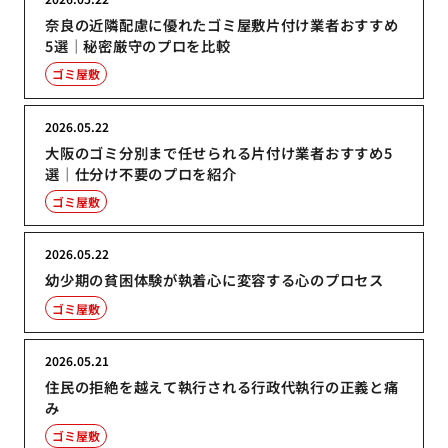
奈良の近隣配慮に優れたゴミ屋敷片付け業者おすすめ
5選｜秘密厳守のプロを比較
ゴミ屋敷
2026.05.22
大阪のゴミ分別まで任せられる片付け業者おすすめ5
選｜仕分け不要のプロを紹介
ゴミ屋敷
2026.05.22
幼少期の貧困体験が執着心に変容する心のプロセス
ゴミ屋敷
2026.05.21
住民の拒絶を越えて執行される行政代執行の正義と痛
み
ゴミ屋敷