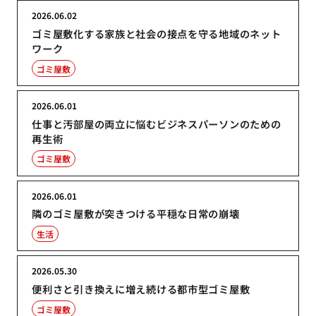
2026.06.02
ゴミ屋敷化する家族と社会の接点を守る地域のネット
ワーク
ゴミ屋敷
2026.06.01
仕事と汚部屋の両立に悩むビジネスパーソンのための
再生術
ゴミ屋敷
2026.06.01
隣のゴミ屋敷が突きつける平穏な日常の崩壊
生活
2026.05.30
便利さと引き換えに増え続ける都市型ゴミ屋敷
ゴミ屋敷