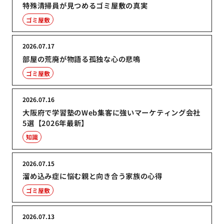
特殊清掃員が見つめるゴミ屋敷の真実
ゴミ屋敷
2026.07.17
部屋の荒廃が物語る孤独な心の悲鳴
ゴミ屋敷
2026.07.16
大阪府で学習塾のWeb集客に強いマーケティング会社
5選【2026年最新】
知識
2026.07.15
溜め込み症に悩む親と向き合う家族の心得
ゴミ屋敷
2026.07.13