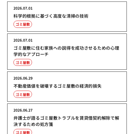
2026.07.01
科学的根拠に基づく高度な清掃の技術
ゴミ屋敷
2026.07.01
ゴミ屋敷に住む家族への説得を成功させるための心理
学的なアプローチ
ゴミ屋敷
2026.06.29
不動産価値を破壊するゴミ屋敷の経済的損失
ゴミ屋敷
2026.06.27
弁護士が語るゴミ屋敷トラブルを賃貸借契約解除で解
決するための処方箋
ゴミ屋敷