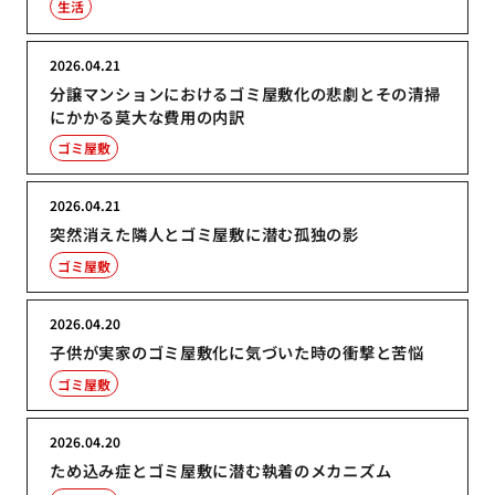
生活
2026.04.21
分譲マンションにおけるゴミ屋敷化の悲劇とその清掃
にかかる莫大な費用の内訳
ゴミ屋敷
2026.04.21
突然消えた隣人とゴミ屋敷に潜む孤独の影
ゴミ屋敷
2026.04.20
子供が実家のゴミ屋敷化に気づいた時の衝撃と苦悩
ゴミ屋敷
2026.04.20
ため込み症とゴミ屋敷に潜む執着のメカニズム