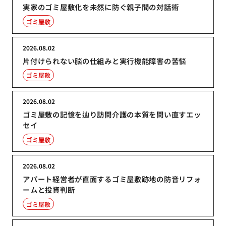
実家のゴミ屋敷化を未然に防ぐ親子間の対話術
ゴミ屋敷
2026.08.02
片付けられない脳の仕組みと実行機能障害の苦悩
ゴミ屋敷
2026.08.02
ゴミ屋敷の記憶を辿り訪問介護の本質を問い直すエッ
セイ
ゴミ屋敷
2026.08.02
アパート経営者が直面するゴミ屋敷跡地の防音リフォ
ームと投資判断
ゴミ屋敷