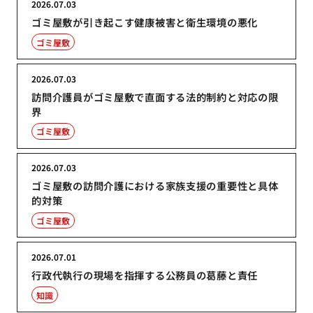
2026.07.03
ゴミ屋敷が引き起こす健康被害と衛生環境の悪化
ゴミ屋敷
2026.07.03
訪問介護員がゴミ屋敷で直面する法的制約と対応の限
界
ゴミ屋敷
2026.07.03
ゴミ屋敷の訪問介護における家族支援の重要性と具体
的対策
ゴミ屋敷
2026.07.01
行政代執行の現場を指揮する公務員の葛藤と責任
知識