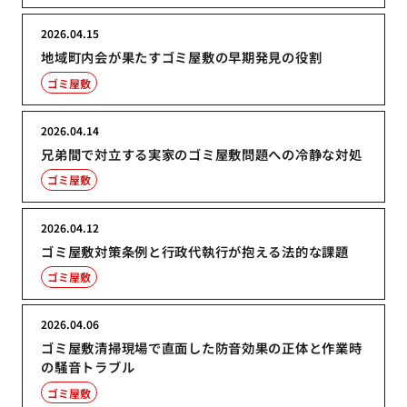
2026.04.15
地域町内会が果たすゴミ屋敷の早期発見の役割
ゴミ屋敷
2026.04.14
兄弟間で対立する実家のゴミ屋敷問題への冷静な対処
ゴミ屋敷
2026.04.12
ゴミ屋敷対策条例と行政代執行が抱える法的な課題
ゴミ屋敷
2026.04.06
ゴミ屋敷清掃現場で直面した防音効果の正体と作業時
の騒音トラブル
ゴミ屋敷