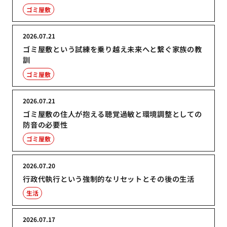
ゴミ屋敷
2026.07.21
ゴミ屋敷という試練を乗り越え未来へと繋ぐ家族の教
訓
ゴミ屋敷
2026.07.21
ゴミ屋敷の住人が抱える聴覚過敏と環境調整としての
防音の必要性
ゴミ屋敷
2026.07.20
行政代執行という強制的なリセットとその後の生活
生活
2026.07.17