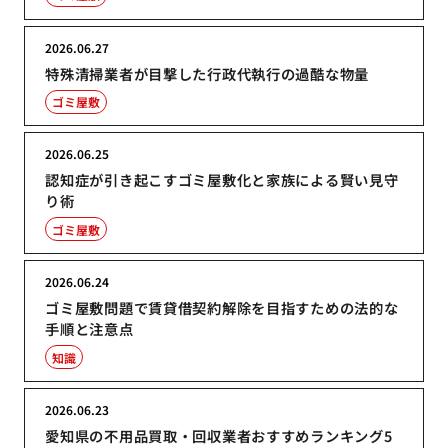
2026.06.27
特殊清掃業者が目撃した行政代執行の過酷な物量
ゴミ屋敷
2026.06.25
認知症が引き起こすゴミ屋敷化と家族による賢い見守
り術
ゴミ屋敷
2026.06.24
ゴミ屋敷問題で賃貸借契約解除を目指すための法的な
手順と注意点
知識
2026.06.23
愛知県の不用品買取・回収業者おすすめランキング5