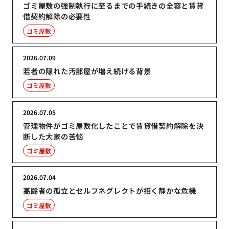
ゴミ屋敷の強制執行に至るまでの手続きの全容と賃貸
借契約解除の必要性
ゴミ屋敷
2026.07.09
若者の隠れた汚部屋が増え続ける背景
ゴミ屋敷
2026.07.05
管理物件がゴミ屋敷化したことで賃貸借契約解除を決
断した大家の苦悩
ゴミ屋敷
2026.07.04
高齢者の孤立とセルフネグレクトが招く静かな危機
ゴミ屋敷