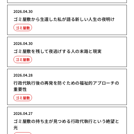
2026.04.30
ゴミ屋敷から生還した私が語る新しい人生の夜明け
ゴミ屋敷
2026.04.30
ゴミ屋敷を残して夜逃げする人の末路と現実
ゴミ屋敷
2026.04.28
行政代執行後の再発を防ぐための福祉的アプローチの
重要性
ゴミ屋敷
2026.04.27
ゴミ屋敷の持ち主が見つめる行政代執行という絶望と
光