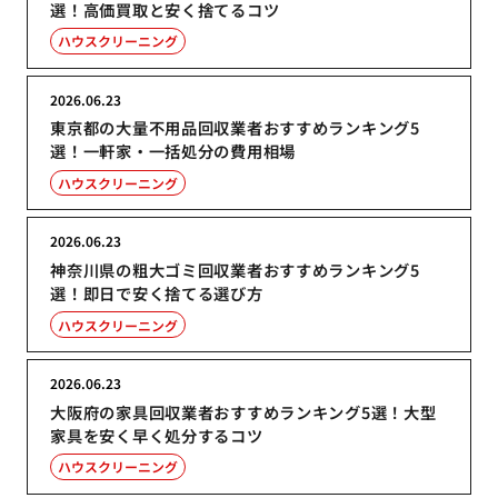
選！高価買取と安く捨てるコツ
ハウスクリーニング
2026.06.23
東京都の大量不用品回収業者おすすめランキング5
選！一軒家・一括処分の費用相場
ハウスクリーニング
2026.06.23
神奈川県の粗大ゴミ回収業者おすすめランキング5
選！即日で安く捨てる選び方
ハウスクリーニング
2026.06.23
大阪府の家具回収業者おすすめランキング5選！大型
家具を安く早く処分するコツ
ハウスクリーニング