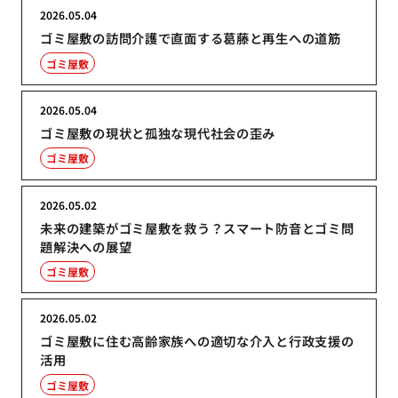
2026.05.04
ゴミ屋敷の訪問介護で直面する葛藤と再生への道筋
ゴミ屋敷
2026.05.04
ゴミ屋敷の現状と孤独な現代社会の歪み
ゴミ屋敷
2026.05.02
未来の建築がゴミ屋敷を救う？スマート防音とゴミ問
題解決への展望
ゴミ屋敷
2026.05.02
ゴミ屋敷に住む高齢家族への適切な介入と行政支援の
活用
ゴミ屋敷