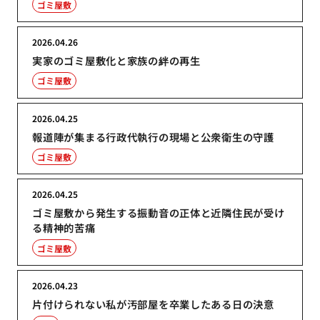
ゴミ屋敷
2026.04.26
実家のゴミ屋敷化と家族の絆の再生
ゴミ屋敷
2026.04.25
報道陣が集まる行政代執行の現場と公衆衛生の守護
ゴミ屋敷
2026.04.25
ゴミ屋敷から発生する振動音の正体と近隣住民が受け
る精神的苦痛
ゴミ屋敷
2026.04.23
片付けられない私が汚部屋を卒業したある日の決意