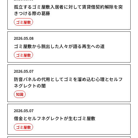
孤立するゴミ屋敷入居者に対して賃貸借契約解除を突
きつける際の葛藤
ゴミ屋敷
2026.05.08
ゴミ屋敷から脱出した人々が語る再生への道
ゴミ屋敷
2026.05.07
防音パネルの代用としてゴミを溜め込む心理とセルフ
ネグレクトの闇
知識
2026.05.07
借金とセルフネグレクトが生むゴミ屋敷
ゴミ屋敷