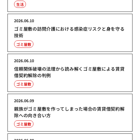
生活
2026.06.10
ゴミ屋敷の訪問介護における感染症リスクと身を守る
技術
ゴミ屋敷
2026.06.10
信頼関係破壊の法理から読み解くゴミ屋敷による賃貸
借契約解除の判例
ゴミ屋敷
2026.06.09
親族がゴミ屋敷を作ってしまった場合の賃貸借契約解
除への向き合い方
ゴミ屋敷