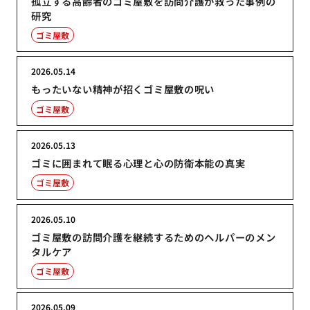
孤立する高齢者のゴミ屋敷を訪問介護が救った事例の
研究
ゴミ屋敷
2026.05.14
もったいない精神が招くゴミ屋敷の呪い
ゴミ屋敷
2026.05.13
ゴミに囲まれて眠る心理と心の防衛本能の真実
ゴミ屋敷
2026.05.10
ゴミ屋敷の訪問介護を継続するためのヘルパーのメン
タルケア
ゴミ屋敷
2026.05.09