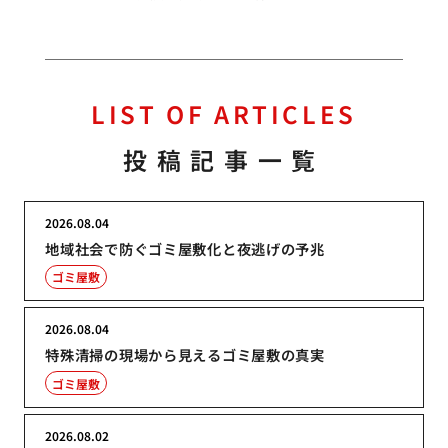
LIST OF ARTICLES
投稿記事一覧
2026.08.04
地域社会で防ぐゴミ屋敷化と夜逃げの予兆
ゴミ屋敷
2026.08.04
特殊清掃の現場から見えるゴミ屋敷の真実
ゴミ屋敷
2026.08.02