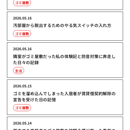
ゴミ屋敷
2026.05.16
汚部屋から脱出するためのやる気スイッチの入れ方
ゴミ屋敷
2026.05.16
隣室がゴミ屋敷だった私の体験記と防音対策に奔走し
た日々の記録
生活
2026.05.15
ゴミを溜め込んでしまった入居者が賃貸借契約解除の
宣告を受けた日の記憶
ゴミ屋敷
2026.05.14