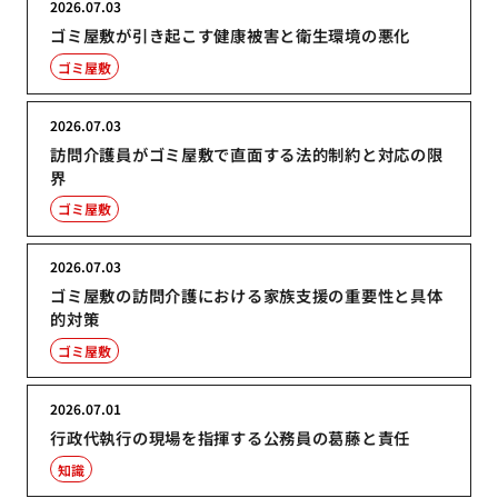
2026.07.03
ゴミ屋敷が引き起こす健康被害と衛生環境の悪化
ゴミ屋敷
2026.07.03
訪問介護員がゴミ屋敷で直面する法的制約と対応の限
界
ゴミ屋敷
2026.07.03
ゴミ屋敷の訪問介護における家族支援の重要性と具体
的対策
ゴミ屋敷
2026.07.01
行政代執行の現場を指揮する公務員の葛藤と責任
知識