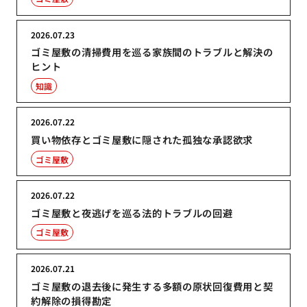
2026.07.23
ゴミ屋敷の清掃費用を巡る家族間のトラブルと解決の
ヒント
知識
2026.07.22
買い物依存とゴミ屋敷に隠された孤独な承認欲求
ゴミ屋敷
2026.07.22
ゴミ屋敷と夜逃げを巡る法的トラブルの回避
ゴミ屋敷
2026.07.21
ゴミ屋敷の退去後に発生する多額の原状回復費用と契
約解除の損得勘定