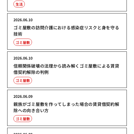
生活
2026.06.10
ゴミ屋敷の訪問介護における感染症リスクと身を守る
技術
ゴミ屋敷
2026.06.10
信頼関係破壊の法理から読み解くゴミ屋敷による賃貸
借契約解除の判例
ゴミ屋敷
2026.06.09
親族がゴミ屋敷を作ってしまった場合の賃貸借契約解
除への向き合い方
ゴミ屋敷