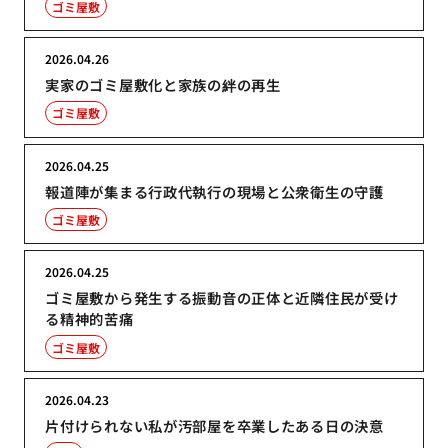
ゴミ屋敷
2026.04.26
実家のゴミ屋敷化と家族の絆の再生
ゴミ屋敷
2026.04.25
報道陣が集まる行政代執行の現場と公衆衛生の守護
ゴミ屋敷
2026.04.25
ゴミ屋敷から発生する振動音の正体と近隣住民が受け
る精神的苦痛
ゴミ屋敷
2026.04.23
片付けられない私が汚部屋を卒業したある日の決意