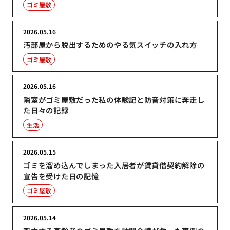
ゴミ屋敷
2026.05.16
汚部屋から脱出するためのやる気スイッチの入れ方
ゴミ屋敷
2026.05.16
隣室がゴミ屋敷だった私の体験記と防音対策に奔走し
た日々の記録
生活
2026.05.15
ゴミを溜め込んでしまった入居者が賃貸借契約解除の
宣告を受けた日の記憶
ゴミ屋敷
2026.05.14