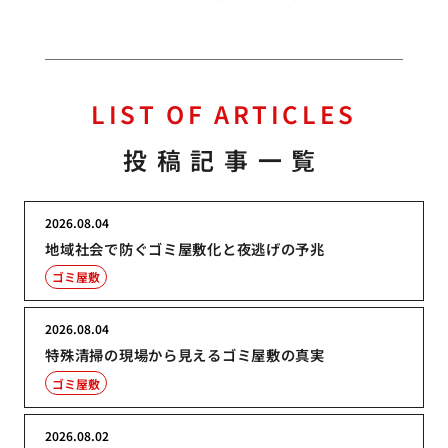
LIST OF ARTICLES
投稿記事一覧
2026.08.04
地域社会で防ぐゴミ屋敷化と夜逃げの予兆
ゴミ屋敷
2026.08.04
特殊清掃の現場から見えるゴミ屋敷の真実
ゴミ屋敷
2026.08.02