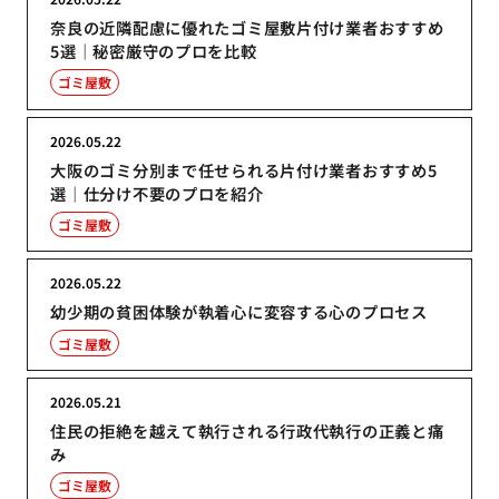
奈良の近隣配慮に優れたゴミ屋敷片付け業者おすすめ
5選｜秘密厳守のプロを比較
ゴミ屋敷
2026.05.22
大阪のゴミ分別まで任せられる片付け業者おすすめ5
選｜仕分け不要のプロを紹介
ゴミ屋敷
2026.05.22
幼少期の貧困体験が執着心に変容する心のプロセス
ゴミ屋敷
2026.05.21
住民の拒絶を越えて執行される行政代執行の正義と痛
み
ゴミ屋敷