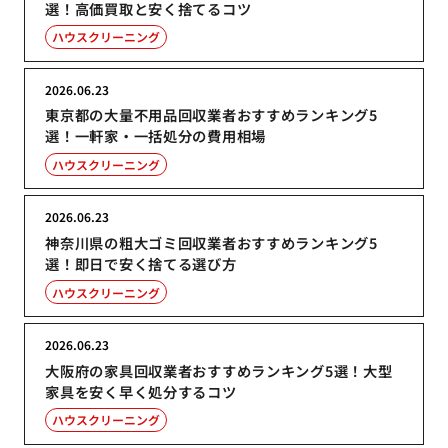
選！高価買取と安く捨てるコツ
ハウスクリーニング
2026.06.23
東京都の大量不用品回収業者おすすめランキング5
選！一軒家・一括処分の費用相場
ハウスクリーニング
2026.06.23
神奈川県の粗大ゴミ回収業者おすすめランキング5
選！即日で安く捨てる選び方
ハウスクリーニング
2026.06.23
大阪府の家具回収業者おすすめランキング5選！大型
家具を安く早く処分するコツ
ハウスクリーニング