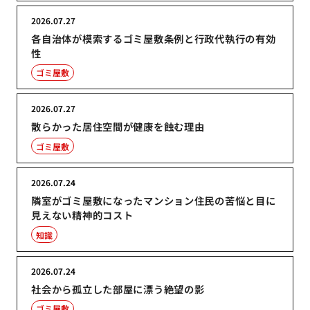
2026.07.27
各自治体が模索するゴミ屋敷条例と行政代執行の有効
性
ゴミ屋敷
2026.07.27
散らかった居住空間が健康を蝕む理由
ゴミ屋敷
2026.07.24
隣室がゴミ屋敷になったマンション住民の苦悩と目に
見えない精神的コスト
知識
2026.07.24
社会から孤立した部屋に漂う絶望の影
ゴミ屋敷