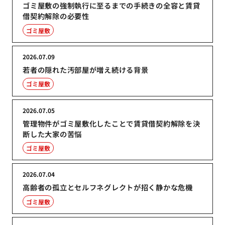
ゴミ屋敷の強制執行に至るまでの手続きの全容と賃貸
借契約解除の必要性
ゴミ屋敷
2026.07.09
若者の隠れた汚部屋が増え続ける背景
ゴミ屋敷
2026.07.05
管理物件がゴミ屋敷化したことで賃貸借契約解除を決
断した大家の苦悩
ゴミ屋敷
2026.07.04
高齢者の孤立とセルフネグレクトが招く静かな危機
ゴミ屋敷