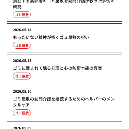
孤立する高齢者のゴミ屋敷を訪問介護が救った事例の
研究
ゴミ屋敷
2026.05.14
もったいない精神が招くゴミ屋敷の呪い
ゴミ屋敷
2026.05.13
ゴミに囲まれて眠る心理と心の防衛本能の真実
ゴミ屋敷
2026.05.10
ゴミ屋敷の訪問介護を継続するためのヘルパーのメン
タルケア
ゴミ屋敷
2026.05.09