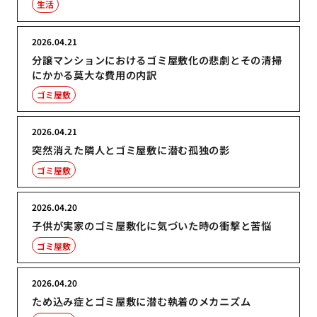
生活
2026.04.21
分譲マンションにおけるゴミ屋敷化の悲劇とその清掃
にかかる莫大な費用の内訳
ゴミ屋敷
2026.04.21
突然消えた隣人とゴミ屋敷に潜む孤独の影
ゴミ屋敷
2026.04.20
子供が実家のゴミ屋敷化に気づいた時の衝撃と苦悩
ゴミ屋敷
2026.04.20
ため込み症とゴミ屋敷に潜む執着のメカニズム