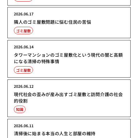
2026.06.17
隣人のゴミ屋敷問題に悩む住民の苦悩
ゴミ屋敷
2026.06.14
タワーマンションのゴミ屋敷化という現代の闇と高額
になる清掃の特殊事情
ゴミ屋敷
2026.06.12
現代社会の歪みが産み出すゴミ屋敷と訪問介護の社会
的役割
知識
2026.06.11
清掃後に始まる本当の人生と部屋の維持