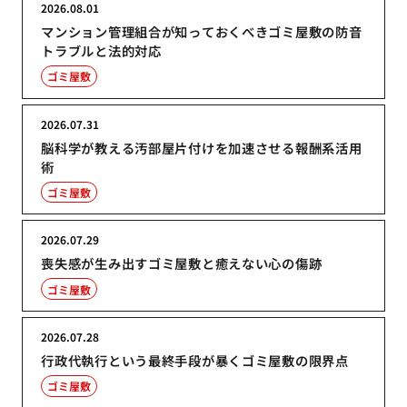
2026.08.01
マンション管理組合が知っておくべきゴミ屋敷の防音
トラブルと法的対応
ゴミ屋敷
2026.07.31
脳科学が教える汚部屋片付けを加速させる報酬系活用
術
ゴミ屋敷
2026.07.29
喪失感が生み出すゴミ屋敷と癒えない心の傷跡
ゴミ屋敷
2026.07.28
行政代執行という最終手段が暴くゴミ屋敷の限界点
ゴミ屋敷