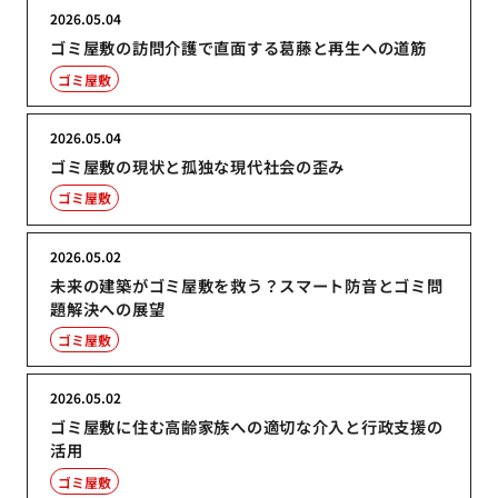
2026.05.04
ゴミ屋敷の訪問介護で直面する葛藤と再生への道筋
ゴミ屋敷
2026.05.04
ゴミ屋敷の現状と孤独な現代社会の歪み
ゴミ屋敷
2026.05.02
未来の建築がゴミ屋敷を救う？スマート防音とゴミ問
題解決への展望
ゴミ屋敷
2026.05.02
ゴミ屋敷に住む高齢家族への適切な介入と行政支援の
活用
ゴミ屋敷