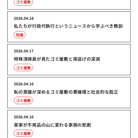
ゴミ屋敷
2026.04.18
私たちが行政代執行というニュースから学ぶべき教訓
知識
2026.04.17
特殊清掃員が見たゴミ屋敷と夜逃げの深淵
ゴミ屋敷
2026.04.16
恥の意識が深めるゴミ屋敷の悪循環と社会的な孤立
ゴミ屋敷
2026.04.16
実家が不用品の山に変わる家族の悲劇
ゴミ屋敷