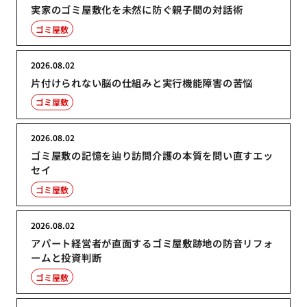
実家のゴミ屋敷化を未然に防ぐ親子間の対話術
ゴミ屋敷
2026.08.02
片付けられない脳の仕組みと実行機能障害の苦悩
ゴミ屋敷
2026.08.02
ゴミ屋敷の記憶を辿り訪問介護の本質を問い直すエッ
セイ
ゴミ屋敷
2026.08.02
アパート経営者が直面するゴミ屋敷跡地の防音リフォ
ームと投資判断
ゴミ屋敷