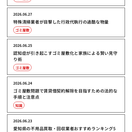
2026.06.27
特殊清掃業者が目撃した行政代執行の過酷な物量
ゴミ屋敷
2026.06.25
認知症が引き起こすゴミ屋敷化と家族による賢い見守
り術
ゴミ屋敷
2026.06.24
ゴミ屋敷問題で賃貸借契約解除を目指すための法的な
手順と注意点
知識
2026.06.23
愛知県の不用品買取・回収業者おすすめランキング5