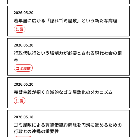
2026.05.20
若年層に広がる「隠れゴミ屋敷」という新たな病理
知識
2026.05.20
行政代執行という強制力が必要とされる現代社会の歪
み
ゴミ屋敷
2026.05.20
完璧主義が招く自滅的なゴミ屋敷化のメカニズム
知識
2026.05.18
ゴミ屋敷による賃貸借契約解除を円滑に進めるための
行政との連携の重要性