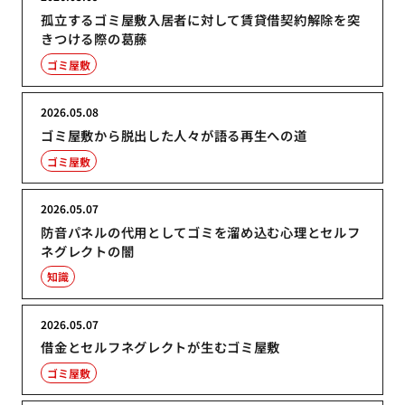
孤立するゴミ屋敷入居者に対して賃貸借契約解除を突
きつける際の葛藤
ゴミ屋敷
2026.05.08
ゴミ屋敷から脱出した人々が語る再生への道
ゴミ屋敷
2026.05.07
防音パネルの代用としてゴミを溜め込む心理とセルフ
ネグレクトの闇
知識
2026.05.07
借金とセルフネグレクトが生むゴミ屋敷
ゴミ屋敷