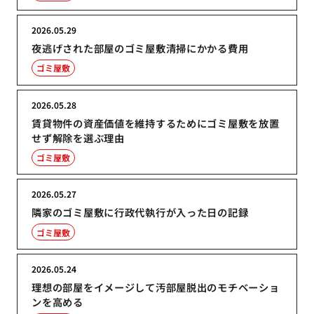
2026.05.29
夜逃げされた部屋のゴミ屋敷清掃にかかる費用
ゴミ屋敷
2026.05.28
賃貸物件の資産価値を維持するためにゴミ屋敷を放置
せず解除を選ぶ理由
ゴミ屋敷
2026.05.27
隣家のゴミ屋敷に行政代執行が入った日の記録
ゴミ屋敷
2026.05.24
理想の部屋をイメージして汚部屋脱出のモチベーショ
ンを高める