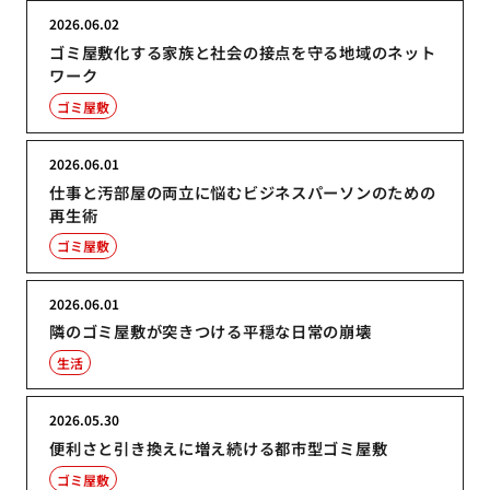
2026.06.02
ゴミ屋敷化する家族と社会の接点を守る地域のネット
ワーク
ゴミ屋敷
2026.06.01
仕事と汚部屋の両立に悩むビジネスパーソンのための
再生術
ゴミ屋敷
2026.06.01
隣のゴミ屋敷が突きつける平穏な日常の崩壊
生活
2026.05.30
便利さと引き換えに増え続ける都市型ゴミ屋敷
ゴミ屋敷