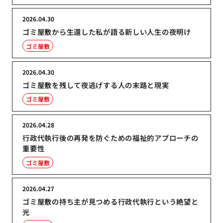
2026.04.30
ゴミ屋敷から生還した私が語る新しい人生の夜明け
ゴミ屋敷
2026.04.30
ゴミ屋敷を残して夜逃げする人の末路と現実
ゴミ屋敷
2026.04.28
行政代執行後の再発を防ぐための福祉的アプローチの
重要性
ゴミ屋敷
2026.04.27
ゴミ屋敷の持ち主が見つめる行政代執行という絶望と
光