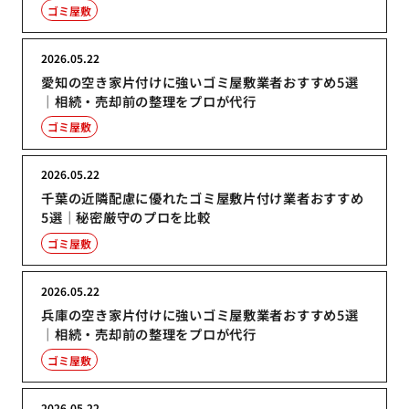
ゴミ屋敷
2026.05.22
愛知の空き家片付けに強いゴミ屋敷業者おすすめ5選
｜相続・売却前の整理をプロが代行
ゴミ屋敷
2026.05.22
千葉の近隣配慮に優れたゴミ屋敷片付け業者おすすめ
5選｜秘密厳守のプロを比較
ゴミ屋敷
2026.05.22
兵庫の空き家片付けに強いゴミ屋敷業者おすすめ5選
｜相続・売却前の整理をプロが代行
ゴミ屋敷
2026.05.22