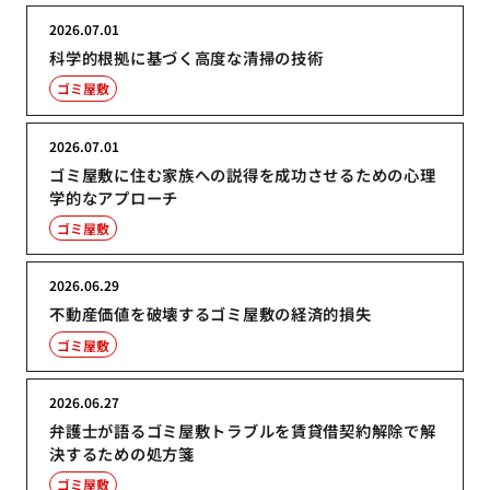
2026.07.01
科学的根拠に基づく高度な清掃の技術
ゴミ屋敷
2026.07.01
ゴミ屋敷に住む家族への説得を成功させるための心理
学的なアプローチ
ゴミ屋敷
2026.06.29
不動産価値を破壊するゴミ屋敷の経済的損失
ゴミ屋敷
2026.06.27
弁護士が語るゴミ屋敷トラブルを賃貸借契約解除で解
決するための処方箋
ゴミ屋敷