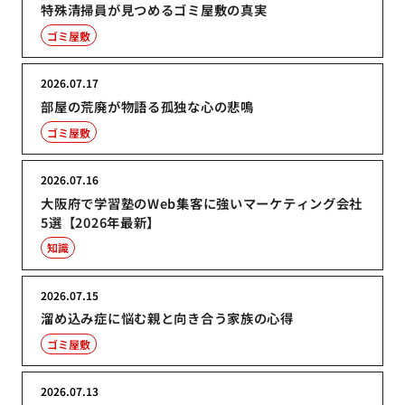
特殊清掃員が見つめるゴミ屋敷の真実
ゴミ屋敷
2026.07.17
部屋の荒廃が物語る孤独な心の悲鳴
ゴミ屋敷
2026.07.16
大阪府で学習塾のWeb集客に強いマーケティング会社
5選【2026年最新】
知識
2026.07.15
溜め込み症に悩む親と向き合う家族の心得
ゴミ屋敷
2026.07.13