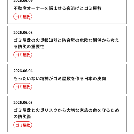
2026.06.09
不動産オーナーを悩ませる夜逃げとゴミ屋敷
ゴミ屋敷
2026.06.08
ゴミ屋敷の火災報知器と防音壁の危険な関係から考え
る防災の重要性
ゴミ屋敷
2026.06.04
もったいない精神がゴミ屋敷を作る日本の皮肉
ゴミ屋敷
2026.06.03
ゴミ屋敷と火災リスクから大切な家族の命を守るため
の防災術
ゴミ屋敷