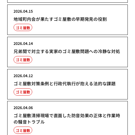
2026.04.15
地域町内会が果たすゴミ屋敷の早期発見の役割
ゴミ屋敷
2026.04.14
兄弟間で対立する実家のゴミ屋敷問題への冷静な対処
ゴミ屋敷
2026.04.12
ゴミ屋敷対策条例と行政代執行が抱える法的な課題
ゴミ屋敷
2026.04.06
ゴミ屋敷清掃現場で直面した防音効果の正体と作業時
の騒音トラブル
ゴミ屋敷