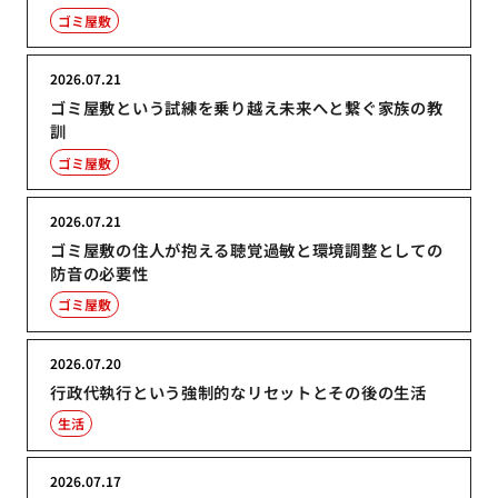
ゴミ屋敷
2026.07.21
ゴミ屋敷という試練を乗り越え未来へと繋ぐ家族の教
訓
ゴミ屋敷
2026.07.21
ゴミ屋敷の住人が抱える聴覚過敏と環境調整としての
防音の必要性
ゴミ屋敷
2026.07.20
行政代執行という強制的なリセットとその後の生活
生活
2026.07.17