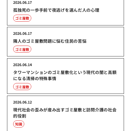
2026.06.17
孤独死の一歩手前で夜逃げを選んだ人の心理
ゴミ屋敷
2026.06.17
隣人のゴミ屋敷問題に悩む住民の苦悩
ゴミ屋敷
2026.06.14
タワーマンションのゴミ屋敷化という現代の闇と高額
になる清掃の特殊事情
ゴミ屋敷
2026.06.12
現代社会の歪みが産み出すゴミ屋敷と訪問介護の社会
的役割
知識