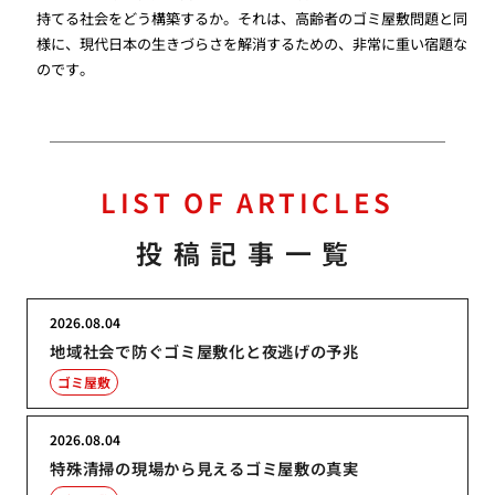
持てる社会をどう構築するか。それは、高齢者のゴミ屋敷問題と同
様に、現代日本の生きづらさを解消するための、非常に重い宿題な
のです。
LIST OF ARTICLES
投稿記事一覧
2026.08.04
地域社会で防ぐゴミ屋敷化と夜逃げの予兆
ゴミ屋敷
2026.08.04
特殊清掃の現場から見えるゴミ屋敷の真実