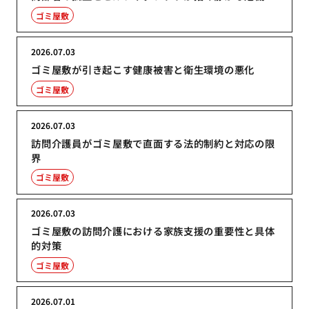
ゴミ屋敷
2026.07.03
ゴミ屋敷が引き起こす健康被害と衛生環境の悪化
ゴミ屋敷
2026.07.03
訪問介護員がゴミ屋敷で直面する法的制約と対応の限
界
ゴミ屋敷
2026.07.03
ゴミ屋敷の訪問介護における家族支援の重要性と具体
的対策
ゴミ屋敷
2026.07.01