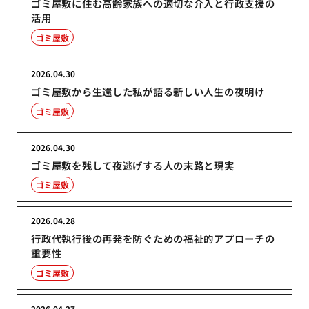
ゴミ屋敷に住む高齢家族への適切な介入と行政支援の
活用
ゴミ屋敷
2026.04.30
ゴミ屋敷から生還した私が語る新しい人生の夜明け
ゴミ屋敷
2026.04.30
ゴミ屋敷を残して夜逃げする人の末路と現実
ゴミ屋敷
2026.04.28
行政代執行後の再発を防ぐための福祉的アプローチの
重要性
ゴミ屋敷
2026.04.27