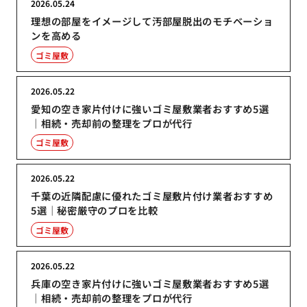
2026.05.24
理想の部屋をイメージして汚部屋脱出のモチベーショ
ンを高める
ゴミ屋敷
2026.05.22
愛知の空き家片付けに強いゴミ屋敷業者おすすめ5選
｜相続・売却前の整理をプロが代行
ゴミ屋敷
2026.05.22
千葉の近隣配慮に優れたゴミ屋敷片付け業者おすすめ
5選｜秘密厳守のプロを比較
ゴミ屋敷
2026.05.22
兵庫の空き家片付けに強いゴミ屋敷業者おすすめ5選
｜相続・売却前の整理をプロが代行