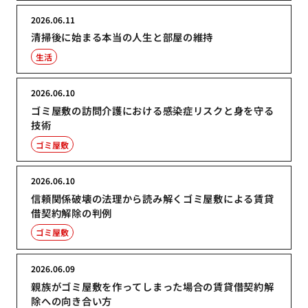
2026.06.11
清掃後に始まる本当の人生と部屋の維持
生活
2026.06.10
ゴミ屋敷の訪問介護における感染症リスクと身を守る
技術
ゴミ屋敷
2026.06.10
信頼関係破壊の法理から読み解くゴミ屋敷による賃貸
借契約解除の判例
ゴミ屋敷
2026.06.09
親族がゴミ屋敷を作ってしまった場合の賃貸借契約解
除への向き合い方