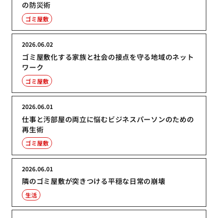
の防災術
ゴミ屋敷
2026.06.02
ゴミ屋敷化する家族と社会の接点を守る地域のネット
ワーク
ゴミ屋敷
2026.06.01
仕事と汚部屋の両立に悩むビジネスパーソンのための
再生術
ゴミ屋敷
2026.06.01
隣のゴミ屋敷が突きつける平穏な日常の崩壊
生活