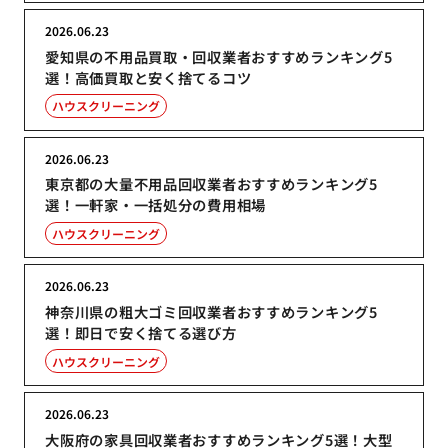
2026.06.23
愛知県の不用品買取・回収業者おすすめランキング5
選！高価買取と安く捨てるコツ
ハウスクリーニング
2026.06.23
東京都の大量不用品回収業者おすすめランキング5
選！一軒家・一括処分の費用相場
ハウスクリーニング
2026.06.23
神奈川県の粗大ゴミ回収業者おすすめランキング5
選！即日で安く捨てる選び方
ハウスクリーニング
2026.06.23
大阪府の家具回収業者おすすめランキング5選！大型