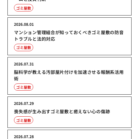
ゴミ屋敷
2026.08.01
マンション管理組合が知っておくべきゴミ屋敷の防音
トラブルと法的対応
ゴミ屋敷
2026.07.31
脳科学が教える汚部屋片付けを加速させる報酬系活用
術
ゴミ屋敷
2026.07.29
喪失感が生み出すゴミ屋敷と癒えない心の傷跡
ゴミ屋敷
2026.07.28