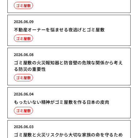
ゴミ屋敷
2026.06.09
不動産オーナーを悩ませる夜逃げとゴミ屋敷
ゴミ屋敷
2026.06.08
ゴミ屋敷の火災報知器と防音壁の危険な関係から考え
る防災の重要性
ゴミ屋敷
2026.06.04
もったいない精神がゴミ屋敷を作る日本の皮肉
ゴミ屋敷
2026.06.03
ゴミ屋敷と火災リスクから大切な家族の命を守るため