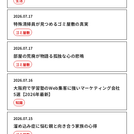
生活
2026.07.17
特殊清掃員が見つめるゴミ屋敷の真実
ゴミ屋敷
2026.07.17
部屋の荒廃が物語る孤独な心の悲鳴
ゴミ屋敷
2026.07.16
大阪府で学習塾のWeb集客に強いマーケティング会社
5選【2026年最新】
知識
2026.07.15
溜め込み症に悩む親と向き合う家族の心得