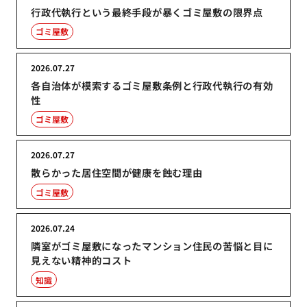
行政代執行という最終手段が暴くゴミ屋敷の限界点
ゴミ屋敷
2026.07.27
各自治体が模索するゴミ屋敷条例と行政代執行の有効
性
ゴミ屋敷
2026.07.27
散らかった居住空間が健康を蝕む理由
ゴミ屋敷
2026.07.24
隣室がゴミ屋敷になったマンション住民の苦悩と目に
見えない精神的コスト
知識