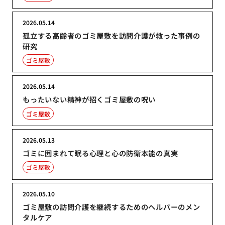
2026.05.14
孤立する高齢者のゴミ屋敷を訪問介護が救った事例の
研究
ゴミ屋敷
2026.05.14
もったいない精神が招くゴミ屋敷の呪い
ゴミ屋敷
2026.05.13
ゴミに囲まれて眠る心理と心の防衛本能の真実
ゴミ屋敷
2026.05.10
ゴミ屋敷の訪問介護を継続するためのヘルパーのメン
タルケア