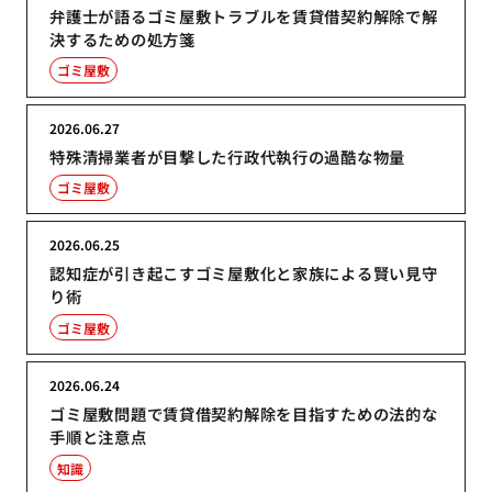
弁護士が語るゴミ屋敷トラブルを賃貸借契約解除で解
決するための処方箋
ゴミ屋敷
2026.06.27
特殊清掃業者が目撃した行政代執行の過酷な物量
ゴミ屋敷
2026.06.25
認知症が引き起こすゴミ屋敷化と家族による賢い見守
り術
ゴミ屋敷
2026.06.24
ゴミ屋敷問題で賃貸借契約解除を目指すための法的な
手順と注意点
知識