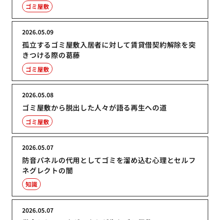
ゴミ屋敷
2026.05.09
孤立するゴミ屋敷入居者に対して賃貸借契約解除を突
きつける際の葛藤
ゴミ屋敷
2026.05.08
ゴミ屋敷から脱出した人々が語る再生への道
ゴミ屋敷
2026.05.07
防音パネルの代用としてゴミを溜め込む心理とセルフ
ネグレクトの闇
知識
2026.05.07