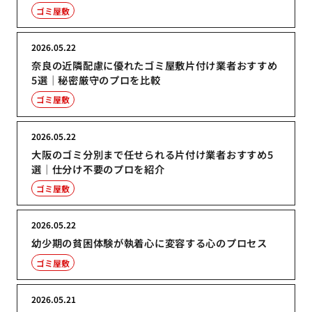
ゴミ屋敷
2026.05.22
奈良の近隣配慮に優れたゴミ屋敷片付け業者おすすめ
5選｜秘密厳守のプロを比較
ゴミ屋敷
2026.05.22
大阪のゴミ分別まで任せられる片付け業者おすすめ5
選｜仕分け不要のプロを紹介
ゴミ屋敷
2026.05.22
幼少期の貧困体験が執着心に変容する心のプロセス
ゴミ屋敷
2026.05.21