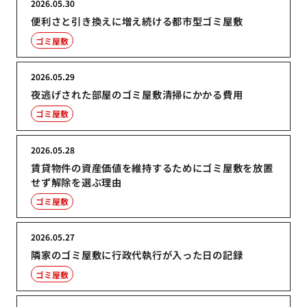
2026.05.30
便利さと引き換えに増え続ける都市型ゴミ屋敷
ゴミ屋敷
2026.05.29
夜逃げされた部屋のゴミ屋敷清掃にかかる費用
ゴミ屋敷
2026.05.28
賃貸物件の資産価値を維持するためにゴミ屋敷を放置
せず解除を選ぶ理由
ゴミ屋敷
2026.05.27
隣家のゴミ屋敷に行政代執行が入った日の記録
ゴミ屋敷