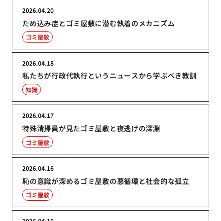
2026.04.20
ため込み症とゴミ屋敷に潜む執着のメカニズム
ゴミ屋敷
2026.04.18
私たちが行政代執行というニュースから学ぶべき教訓
知識
2026.04.17
特殊清掃員が見たゴミ屋敷と夜逃げの深淵
ゴミ屋敷
2026.04.16
恥の意識が深めるゴミ屋敷の悪循環と社会的な孤立
ゴミ屋敷
2026.04.16