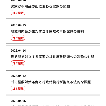
実家が不用品の山に変わる家族の悲劇
ゴミ屋敷
2026.04.15
地域町内会が果たすゴミ屋敷の早期発見の役割
ゴミ屋敷
2026.04.14
兄弟間で対立する実家のゴミ屋敷問題への冷静な対処
ゴミ屋敷
2026.04.12
ゴミ屋敷対策条例と行政代執行が抱える法的な課題
ゴミ屋敷
2026.04.06