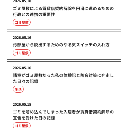
2026.05.18
ゴミ屋敷による賃貸借契約解除を円滑に進めるための
行政との連携の重要性
ゴミ屋敷
2026.05.16
汚部屋から脱出するためのやる気スイッチの入れ方
ゴミ屋敷
2026.05.16
隣室がゴミ屋敷だった私の体験記と防音対策に奔走し
た日々の記録
生活
2026.05.15
ゴミを溜め込んでしまった入居者が賃貸借契約解除の
宣告を受けた日の記憶
ゴミ屋敷