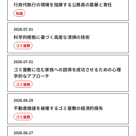
行政代執行の現場を指揮する公務員の葛藤と責任
知識
2026.07.01
科学的根拠に基づく高度な清掃の技術
ゴミ屋敷
2026.07.01
ゴミ屋敷に住む家族への説得を成功させるための心理
学的なアプローチ
ゴミ屋敷
2026.06.29
不動産価値を破壊するゴミ屋敷の経済的損失
ゴミ屋敷
2026.06.27