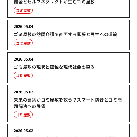
借金とセルフネグレクトが生むゴミ屋敷
ゴミ屋敷
2026.05.04
ゴミ屋敷の訪問介護で直面する葛藤と再生への道筋
ゴミ屋敷
2026.05.04
ゴミ屋敷の現状と孤独な現代社会の歪み
ゴミ屋敷
2026.05.02
未来の建築がゴミ屋敷を救う？スマート防音とゴミ問
題解決への展望
ゴミ屋敷
2026.05.02