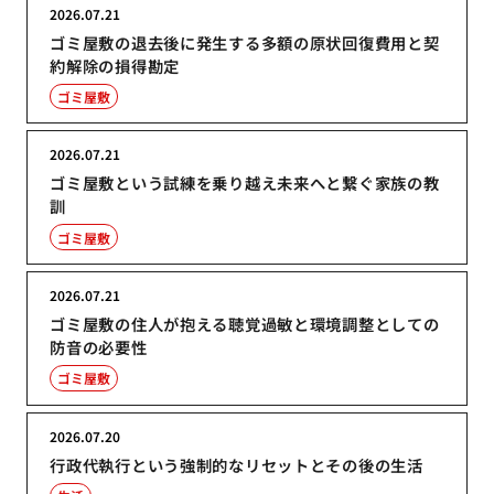
2026.07.21
ゴミ屋敷の退去後に発生する多額の原状回復費用と契
約解除の損得勘定
ゴミ屋敷
2026.07.21
ゴミ屋敷という試練を乗り越え未来へと繋ぐ家族の教
訓
ゴミ屋敷
2026.07.21
ゴミ屋敷の住人が抱える聴覚過敏と環境調整としての
防音の必要性
ゴミ屋敷
2026.07.20
行政代執行という強制的なリセットとその後の生活