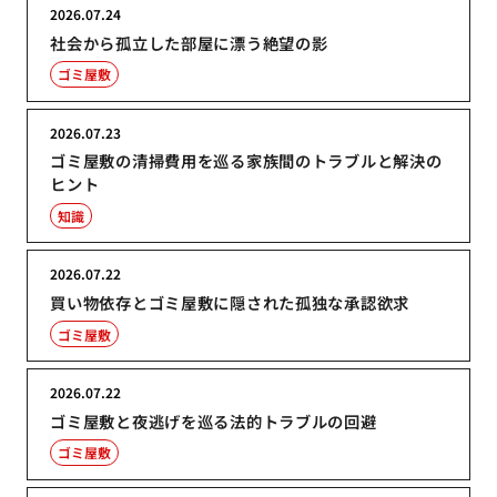
2026.07.24
社会から孤立した部屋に漂う絶望の影
ゴミ屋敷
2026.07.23
ゴミ屋敷の清掃費用を巡る家族間のトラブルと解決の
ヒント
知識
2026.07.22
買い物依存とゴミ屋敷に隠された孤独な承認欲求
ゴミ屋敷
2026.07.22
ゴミ屋敷と夜逃げを巡る法的トラブルの回避
ゴミ屋敷