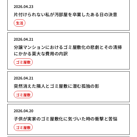
2026.04.23
片付けられない私が汚部屋を卒業したある日の決意
生活
2026.04.21
分譲マンションにおけるゴミ屋敷化の悲劇とその清掃
にかかる莫大な費用の内訳
ゴミ屋敷
2026.04.21
突然消えた隣人とゴミ屋敷に潜む孤独の影
ゴミ屋敷
2026.04.20
子供が実家のゴミ屋敷化に気づいた時の衝撃と苦悩
ゴミ屋敷