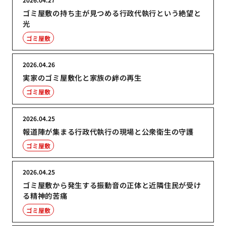
ゴミ屋敷の持ち主が見つめる行政代執行という絶望と
光
ゴミ屋敷
2026.04.26
実家のゴミ屋敷化と家族の絆の再生
ゴミ屋敷
2026.04.25
報道陣が集まる行政代執行の現場と公衆衛生の守護
ゴミ屋敷
2026.04.25
ゴミ屋敷から発生する振動音の正体と近隣住民が受け
る精神的苦痛
ゴミ屋敷