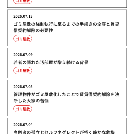
ゴミ屋敷
2026.07.13
ゴミ屋敷の強制執行に至るまでの手続きの全容と賃貸
借契約解除の必要性
ゴミ屋敷
2026.07.09
若者の隠れた汚部屋が増え続ける背景
ゴミ屋敷
2026.07.05
管理物件がゴミ屋敷化したことで賃貸借契約解除を決
断した大家の苦悩
ゴミ屋敷
2026.07.04
高齢者の孤立とセルフネグレクトが招く静かな危機