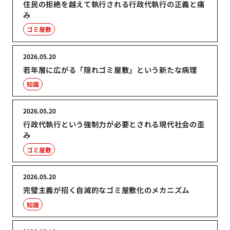
住民の拒絶を越えて執行される行政代執行の正義と痛
み
ゴミ屋敷
2026.05.20
若年層に広がる「隠れゴミ屋敷」という新たな病理
知識
2026.05.20
行政代執行という強制力が必要とされる現代社会の歪
み
ゴミ屋敷
2026.05.20
完璧主義が招く自滅的なゴミ屋敷化のメカニズム
知識