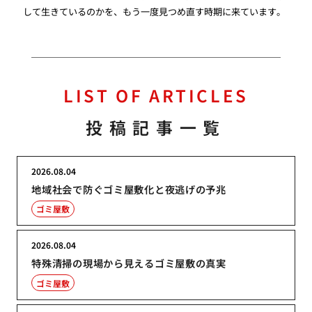
して生きているのかを、もう一度見つめ直す時期に来ています。
LIST OF ARTICLES
投稿記事一覧
2026.08.04
地域社会で防ぐゴミ屋敷化と夜逃げの予兆
ゴミ屋敷
2026.08.04
特殊清掃の現場から見えるゴミ屋敷の真実
ゴミ屋敷