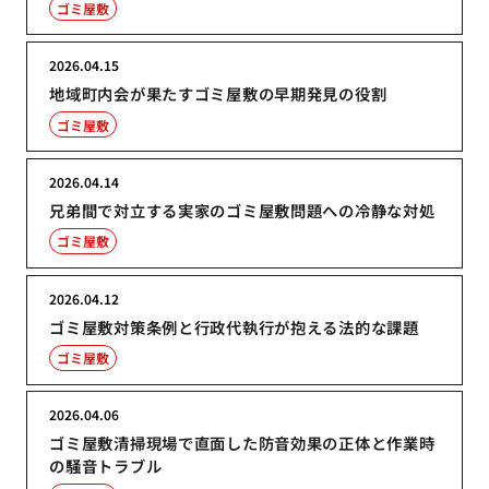
ゴミ屋敷
2026.04.15
地域町内会が果たすゴミ屋敷の早期発見の役割
ゴミ屋敷
2026.04.14
兄弟間で対立する実家のゴミ屋敷問題への冷静な対処
ゴミ屋敷
2026.04.12
ゴミ屋敷対策条例と行政代執行が抱える法的な課題
ゴミ屋敷
2026.04.06
ゴミ屋敷清掃現場で直面した防音効果の正体と作業時
の騒音トラブル