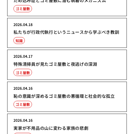
ため込み症とゴミ屋敷に潜む執着のメカニズム
ゴミ屋敷
2026.04.18
私たちが行政代執行というニュースから学ぶべき教訓
知識
2026.04.17
特殊清掃員が見たゴミ屋敷と夜逃げの深淵
ゴミ屋敷
2026.04.16
恥の意識が深めるゴミ屋敷の悪循環と社会的な孤立
ゴミ屋敷
2026.04.16
実家が不用品の山に変わる家族の悲劇