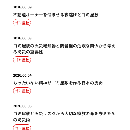
2026.06.09
不動産オーナーを悩ませる夜逃げとゴミ屋敷
ゴミ屋敷
2026.06.08
ゴミ屋敷の火災報知器と防音壁の危険な関係から考え
る防災の重要性
ゴミ屋敷
2026.06.04
もったいない精神がゴミ屋敷を作る日本の皮肉
ゴミ屋敷
2026.06.03
ゴミ屋敷と火災リスクから大切な家族の命を守るため
の防災術
ゴミ屋敷