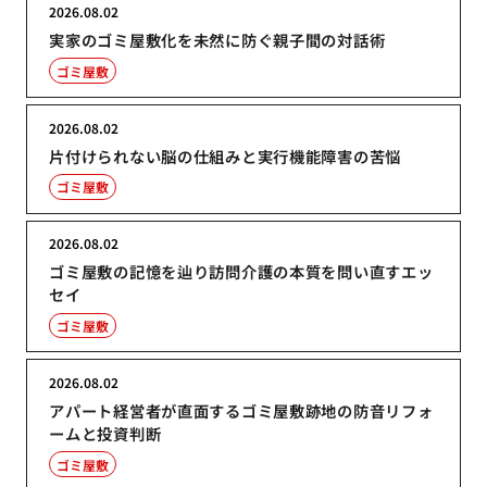
2026.08.02
実家のゴミ屋敷化を未然に防ぐ親子間の対話術
ゴミ屋敷
2026.08.02
片付けられない脳の仕組みと実行機能障害の苦悩
ゴミ屋敷
2026.08.02
ゴミ屋敷の記憶を辿り訪問介護の本質を問い直すエッ
セイ
ゴミ屋敷
2026.08.02
アパート経営者が直面するゴミ屋敷跡地の防音リフォ
ームと投資判断
ゴミ屋敷