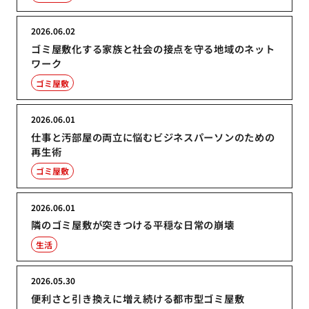
2026.06.02
ゴミ屋敷化する家族と社会の接点を守る地域のネット
ワーク
ゴミ屋敷
2026.06.01
仕事と汚部屋の両立に悩むビジネスパーソンのための
再生術
ゴミ屋敷
2026.06.01
隣のゴミ屋敷が突きつける平穏な日常の崩壊
生活
2026.05.30
便利さと引き換えに増え続ける都市型ゴミ屋敷