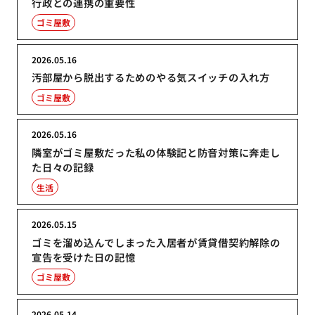
行政との連携の重要性
ゴミ屋敷
2026.05.16
汚部屋から脱出するためのやる気スイッチの入れ方
ゴミ屋敷
2026.05.16
隣室がゴミ屋敷だった私の体験記と防音対策に奔走し
た日々の記録
生活
2026.05.15
ゴミを溜め込んでしまった入居者が賃貸借契約解除の
宣告を受けた日の記憶
ゴミ屋敷
2026.05.14