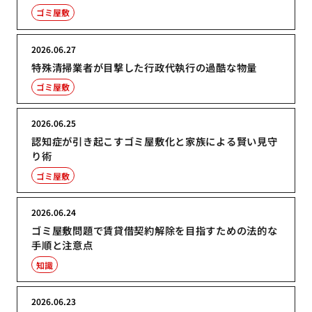
ゴミ屋敷
2026.06.27
特殊清掃業者が目撃した行政代執行の過酷な物量
ゴミ屋敷
2026.06.25
認知症が引き起こすゴミ屋敷化と家族による賢い見守
り術
ゴミ屋敷
2026.06.24
ゴミ屋敷問題で賃貸借契約解除を目指すための法的な
手順と注意点
知識
2026.06.23