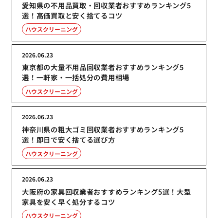
愛知県の不用品買取・回収業者おすすめランキング5
選！高価買取と安く捨てるコツ
ハウスクリーニング
2026.06.23
東京都の大量不用品回収業者おすすめランキング5
選！一軒家・一括処分の費用相場
ハウスクリーニング
2026.06.23
神奈川県の粗大ゴミ回収業者おすすめランキング5
選！即日で安く捨てる選び方
ハウスクリーニング
2026.06.23
大阪府の家具回収業者おすすめランキング5選！大型
家具を安く早く処分するコツ
ハウスクリーニング