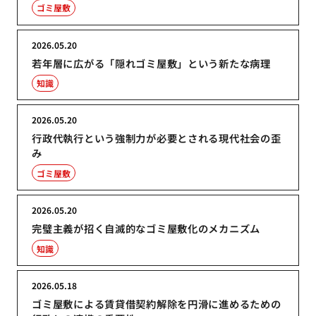
ゴミ屋敷
2026.05.20
若年層に広がる「隠れゴミ屋敷」という新たな病理
知識
2026.05.20
行政代執行という強制力が必要とされる現代社会の歪
み
ゴミ屋敷
2026.05.20
完璧主義が招く自滅的なゴミ屋敷化のメカニズム
知識
2026.05.18
ゴミ屋敷による賃貸借契約解除を円滑に進めるための