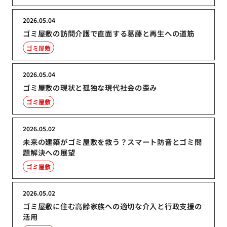
2026.05.04
ゴミ屋敷の訪問介護で直面する葛藤と再生への道筋
ゴミ屋敷
2026.05.04
ゴミ屋敷の現状と孤独な現代社会の歪み
ゴミ屋敷
2026.05.02
未来の建築がゴミ屋敷を救う？スマート防音とゴミ問
題解決への展望
ゴミ屋敷
2026.05.02
ゴミ屋敷に住む高齢家族への適切な介入と行政支援の
活用