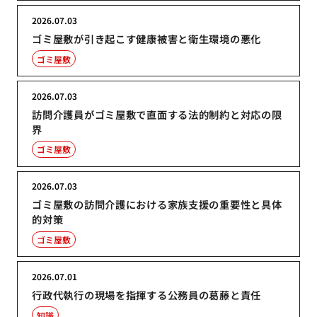
2026.07.03
ゴミ屋敷が引き起こす健康被害と衛生環境の悪化
ゴミ屋敷
2026.07.03
訪問介護員がゴミ屋敷で直面する法的制約と対応の限
界
ゴミ屋敷
2026.07.03
ゴミ屋敷の訪問介護における家族支援の重要性と具体
的対策
ゴミ屋敷
2026.07.01
行政代執行の現場を指揮する公務員の葛藤と責任
知識