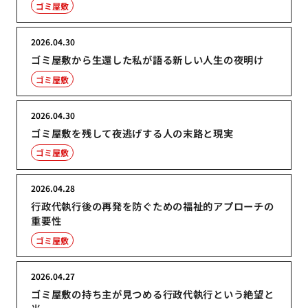
ゴミ屋敷
2026.04.30
ゴミ屋敷から生還した私が語る新しい人生の夜明け
ゴミ屋敷
2026.04.30
ゴミ屋敷を残して夜逃げする人の末路と現実
ゴミ屋敷
2026.04.28
行政代執行後の再発を防ぐための福祉的アプローチの
重要性
ゴミ屋敷
2026.04.27
ゴミ屋敷の持ち主が見つめる行政代執行という絶望と