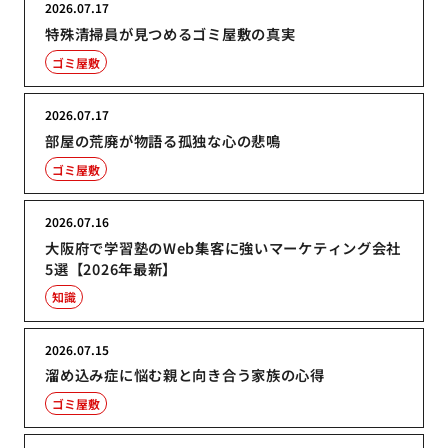
2026.07.17
特殊清掃員が見つめるゴミ屋敷の真実
ゴミ屋敷
2026.07.17
部屋の荒廃が物語る孤独な心の悲鳴
ゴミ屋敷
2026.07.16
大阪府で学習塾のWeb集客に強いマーケティング会社
5選【2026年最新】
知識
2026.07.15
溜め込み症に悩む親と向き合う家族の心得
ゴミ屋敷