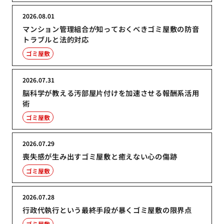
2026.08.01
マンション管理組合が知っておくべきゴミ屋敷の防音
トラブルと法的対応
ゴミ屋敷
2026.07.31
脳科学が教える汚部屋片付けを加速させる報酬系活用
術
ゴミ屋敷
2026.07.29
喪失感が生み出すゴミ屋敷と癒えない心の傷跡
ゴミ屋敷
2026.07.28
行政代執行という最終手段が暴くゴミ屋敷の限界点
ゴミ屋敷