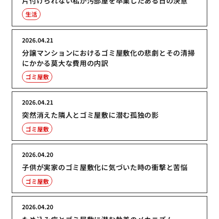
片付けられない私が汚部屋を卒業したある日の決意
生活
2026.04.21
分譲マンションにおけるゴミ屋敷化の悲劇とその清掃
にかかる莫大な費用の内訳
ゴミ屋敷
2026.04.21
突然消えた隣人とゴミ屋敷に潜む孤独の影
ゴミ屋敷
2026.04.20
子供が実家のゴミ屋敷化に気づいた時の衝撃と苦悩
ゴミ屋敷
2026.04.20