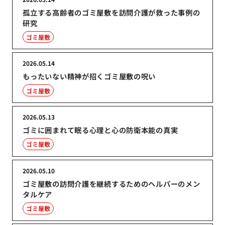
孤立する高齢者のゴミ屋敷を訪問介護が救った事例の
研究
ゴミ屋敷
2026.05.14
もったいない精神が招くゴミ屋敷の呪い
ゴミ屋敷
2026.05.13
ゴミに囲まれて眠る心理と心の防衛本能の真実
ゴミ屋敷
2026.05.10
ゴミ屋敷の訪問介護を継続するためのヘルパーのメン
タルケア
ゴミ屋敷