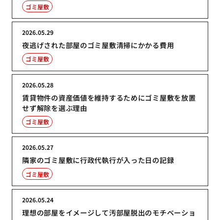
ゴミ屋敷
2026.05.29
夜逃げされた部屋のゴミ屋敷清掃にかかる費用
ゴミ屋敷
2026.05.28
賃貸物件の資産価値を維持するためにゴミ屋敷を放置
せず解除を選ぶ理由
ゴミ屋敷
2026.05.27
隣家のゴミ屋敷に行政代執行が入った日の記録
ゴミ屋敷
2026.05.24
理想の部屋をイメージして汚部屋脱出のモチベーショ