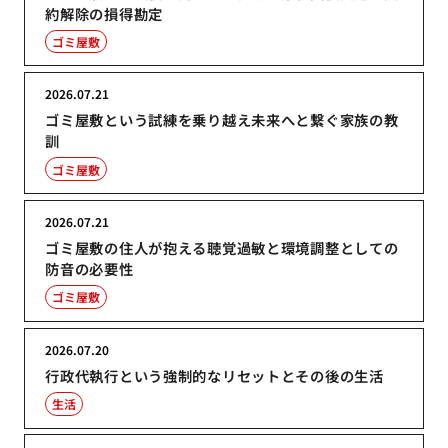
約解除の損得勘定
ゴミ屋敷
2026.07.21
ゴミ屋敷という試練を乗り越え未来へと繋ぐ家族の教
訓
ゴミ屋敷
2026.07.21
ゴミ屋敷の住人が抱える聴覚過敏と環境調整としての
防音の必要性
ゴミ屋敷
2026.07.20
行政代執行という強制的なリセットとその後の生活
生活