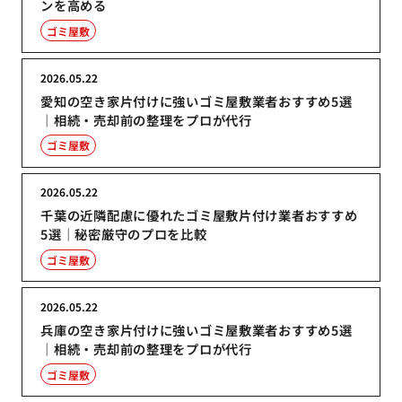
ンを高める
ゴミ屋敷
2026.05.22
愛知の空き家片付けに強いゴミ屋敷業者おすすめ5選
｜相続・売却前の整理をプロが代行
ゴミ屋敷
2026.05.22
千葉の近隣配慮に優れたゴミ屋敷片付け業者おすすめ
5選｜秘密厳守のプロを比較
ゴミ屋敷
2026.05.22
兵庫の空き家片付けに強いゴミ屋敷業者おすすめ5選
｜相続・売却前の整理をプロが代行
ゴミ屋敷