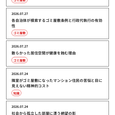
2026.07.27
各自治体が模索するゴミ屋敷条例と行政代執行の有効
性
ゴミ屋敷
2026.07.27
散らかった居住空間が健康を蝕む理由
ゴミ屋敷
2026.07.24
隣室がゴミ屋敷になったマンション住民の苦悩と目に
見えない精神的コスト
知識
2026.07.24
社会から孤立した部屋に漂う絶望の影