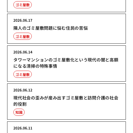
ゴミ屋敷
2026.06.17
隣人のゴミ屋敷問題に悩む住民の苦悩
ゴミ屋敷
2026.06.14
タワーマンションのゴミ屋敷化という現代の闇と高額
になる清掃の特殊事情
ゴミ屋敷
2026.06.12
現代社会の歪みが産み出すゴミ屋敷と訪問介護の社会
的役割
知識
2026.06.11