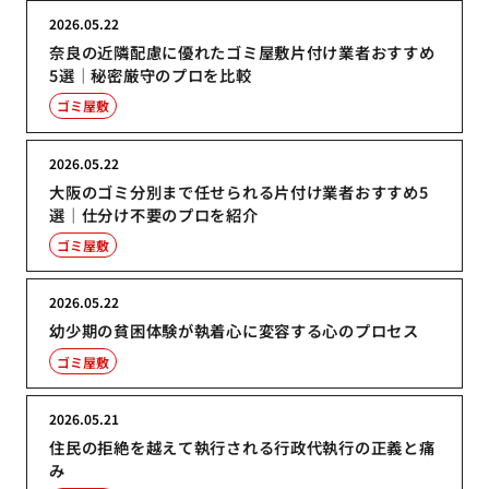
2026.05.22
奈良の近隣配慮に優れたゴミ屋敷片付け業者おすすめ
5選｜秘密厳守のプロを比較
ゴミ屋敷
2026.05.22
大阪のゴミ分別まで任せられる片付け業者おすすめ5
選｜仕分け不要のプロを紹介
ゴミ屋敷
2026.05.22
幼少期の貧困体験が執着心に変容する心のプロセス
ゴミ屋敷
2026.05.21
住民の拒絶を越えて執行される行政代執行の正義と痛
み