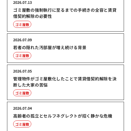
2026.07.13
ゴミ屋敷の強制執行に至るまでの手続きの全容と賃貸
借契約解除の必要性
ゴミ屋敷
2026.07.09
若者の隠れた汚部屋が増え続ける背景
ゴミ屋敷
2026.07.05
管理物件がゴミ屋敷化したことで賃貸借契約解除を決
断した大家の苦悩
ゴミ屋敷
2026.07.04
高齢者の孤立とセルフネグレクトが招く静かな危機
ゴミ屋敷