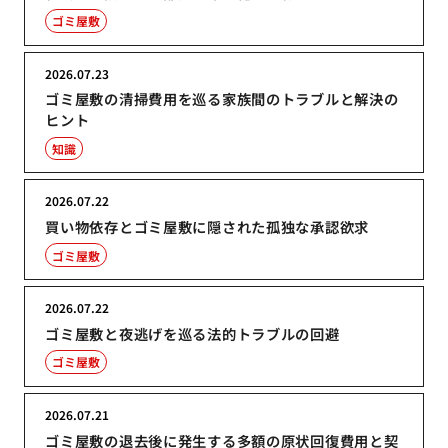
ゴミ屋敷
2026.07.23
ゴミ屋敷の清掃費用を巡る家族間のトラブルと解決の
ヒント
知識
2026.07.22
買い物依存とゴミ屋敷に隠された孤独な承認欲求
ゴミ屋敷
2026.07.22
ゴミ屋敷と夜逃げを巡る法的トラブルの回避
ゴミ屋敷
2026.07.21
ゴミ屋敷の退去後に発生する多額の原状回復費用と契