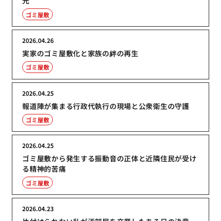
光
ゴミ屋敷
2026.04.26
実家のゴミ屋敷化と家族の絆の再生
ゴミ屋敷
2026.04.25
報道陣が集まる行政代執行の現場と公衆衛生の守護
ゴミ屋敷
2026.04.25
ゴミ屋敷から発生する振動音の正体と近隣住民が受け
る精神的苦痛
ゴミ屋敷
2026.04.23