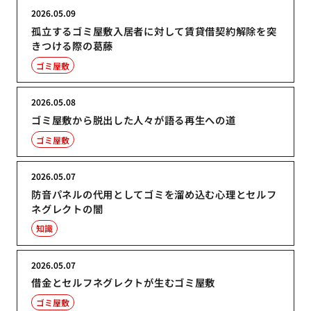
2026.05.09
孤立するゴミ屋敷入居者に対して賃貸借契約解除を突
きつける際の葛藤
ゴミ屋敷
2026.05.08
ゴミ屋敷から脱出した人々が語る再生への道
ゴミ屋敷
2026.05.07
防音パネルの代用としてゴミを溜め込む心理とセルフ
ネグレクトの闇
知識
2026.05.07
借金とセルフネグレクトが生むゴミ屋敷
ゴミ屋敷