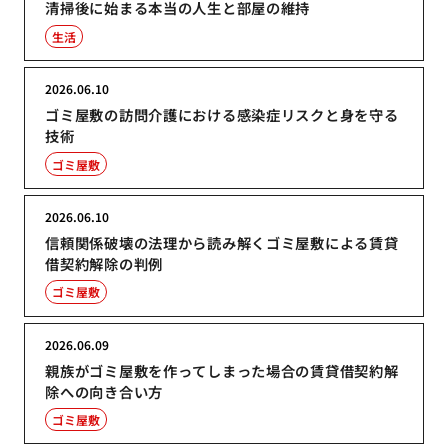
清掃後に始まる本当の人生と部屋の維持
生活
2026.06.10
ゴミ屋敷の訪問介護における感染症リスクと身を守る
技術
ゴミ屋敷
2026.06.10
信頼関係破壊の法理から読み解くゴミ屋敷による賃貸
借契約解除の判例
ゴミ屋敷
2026.06.09
親族がゴミ屋敷を作ってしまった場合の賃貸借契約解
除への向き合い方
ゴミ屋敷