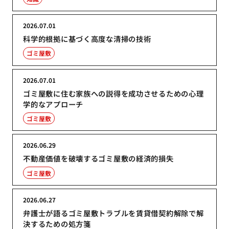
2026.07.01
科学的根拠に基づく高度な清掃の技術
ゴミ屋敷
2026.07.01
ゴミ屋敷に住む家族への説得を成功させるための心理
学的なアプローチ
ゴミ屋敷
2026.06.29
不動産価値を破壊するゴミ屋敷の経済的損失
ゴミ屋敷
2026.06.27
弁護士が語るゴミ屋敷トラブルを賃貸借契約解除で解
決するための処方箋