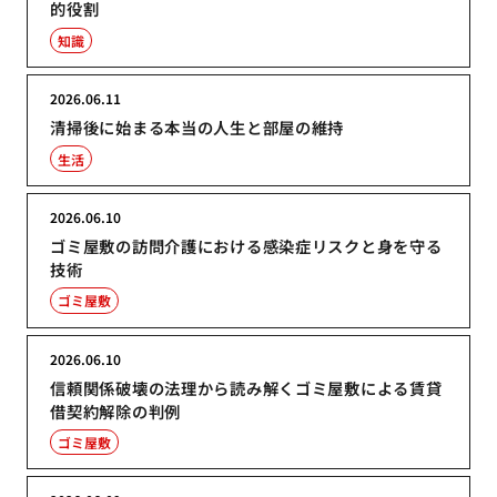
的役割
知識
2026.06.11
清掃後に始まる本当の人生と部屋の維持
生活
2026.06.10
ゴミ屋敷の訪問介護における感染症リスクと身を守る
技術
ゴミ屋敷
2026.06.10
信頼関係破壊の法理から読み解くゴミ屋敷による賃貸
借契約解除の判例
ゴミ屋敷