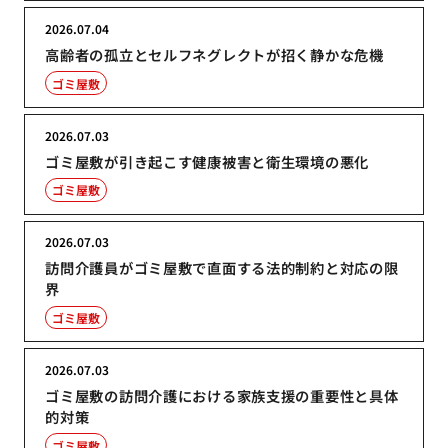
2026.07.04
高齢者の孤立とセルフネグレクトが招く静かな危機
ゴミ屋敷
2026.07.03
ゴミ屋敷が引き起こす健康被害と衛生環境の悪化
ゴミ屋敷
2026.07.03
訪問介護員がゴミ屋敷で直面する法的制約と対応の限
界
ゴミ屋敷
2026.07.03
ゴミ屋敷の訪問介護における家族支援の重要性と具体
的対策
ゴミ屋敷