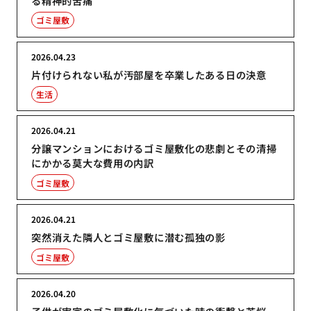
る精神的苦痛
ゴミ屋敷
2026.04.23
片付けられない私が汚部屋を卒業したある日の決意
生活
2026.04.21
分譲マンションにおけるゴミ屋敷化の悲劇とその清掃
にかかる莫大な費用の内訳
ゴミ屋敷
2026.04.21
突然消えた隣人とゴミ屋敷に潜む孤独の影
ゴミ屋敷
2026.04.20