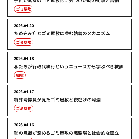
子供が実家のゴミ屋敷化に気づいた時の衝撃と苦悩
ゴミ屋敷
2026.04.20
ため込み症とゴミ屋敷に潜む執着のメカニズム
ゴミ屋敷
2026.04.18
私たちが行政代執行というニュースから学ぶべき教訓
知識
2026.04.17
特殊清掃員が見たゴミ屋敷と夜逃げの深淵
ゴミ屋敷
2026.04.16
恥の意識が深めるゴミ屋敷の悪循環と社会的な孤立