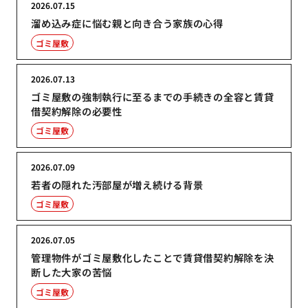
2026.07.15
溜め込み症に悩む親と向き合う家族の心得
ゴミ屋敷
2026.07.13
ゴミ屋敷の強制執行に至るまでの手続きの全容と賃貸
借契約解除の必要性
ゴミ屋敷
2026.07.09
若者の隠れた汚部屋が増え続ける背景
ゴミ屋敷
2026.07.05
管理物件がゴミ屋敷化したことで賃貸借契約解除を決
断した大家の苦悩
ゴミ屋敷