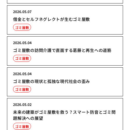
2026.05.07
借金とセルフネグレクトが生むゴミ屋敷
ゴミ屋敷
2026.05.04
ゴミ屋敷の訪問介護で直面する葛藤と再生への道筋
ゴミ屋敷
2026.05.04
ゴミ屋敷の現状と孤独な現代社会の歪み
ゴミ屋敷
2026.05.02
未来の建築がゴミ屋敷を救う？スマート防音とゴミ問
題解決への展望
ゴミ屋敷