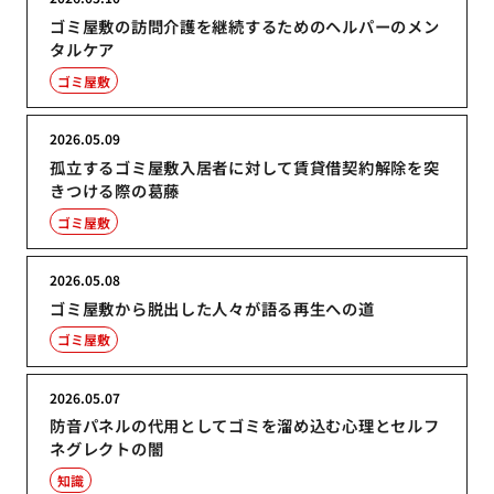
ゴミ屋敷の訪問介護を継続するためのヘルパーのメン
タルケア
ゴミ屋敷
2026.05.09
孤立するゴミ屋敷入居者に対して賃貸借契約解除を突
きつける際の葛藤
ゴミ屋敷
2026.05.08
ゴミ屋敷から脱出した人々が語る再生への道
ゴミ屋敷
2026.05.07
防音パネルの代用としてゴミを溜め込む心理とセルフ
ネグレクトの闇
知識