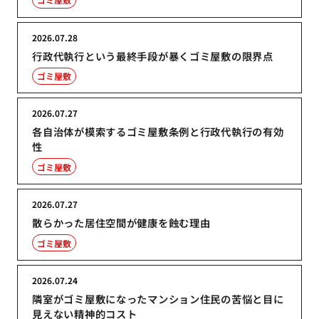
2026.07.28
行政代執行という最終手段が暴くゴミ屋敷の限界点
ゴミ屋敷
2026.07.27
各自治体が模索するゴミ屋敷条例と行政代執行の有効
性
ゴミ屋敷
2026.07.27
散らかった居住空間が健康を蝕む理由
ゴミ屋敷
2026.07.24
隣室がゴミ屋敷になったマンション住民の苦悩と目に
見えない精神的コスト