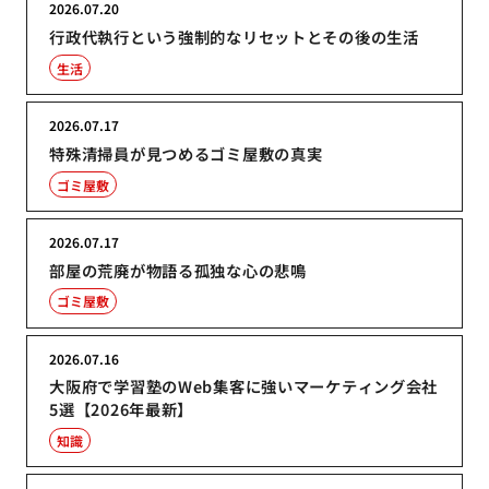
2026.07.20
行政代執行という強制的なリセットとその後の生活
生活
2026.07.17
特殊清掃員が見つめるゴミ屋敷の真実
ゴミ屋敷
2026.07.17
部屋の荒廃が物語る孤独な心の悲鳴
ゴミ屋敷
2026.07.16
大阪府で学習塾のWeb集客に強いマーケティング会社
5選【2026年最新】
知識