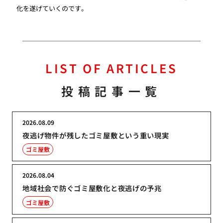
化を遂げていくのです。
LIST OF ARTICLES
投稿記事一覧
2026.08.09
夜逃げ物件が残したゴミ屋敷という重い現実
ゴミ屋敷
2026.08.04
地域社会で防ぐゴミ屋敷化と夜逃げの予兆
ゴミ屋敷