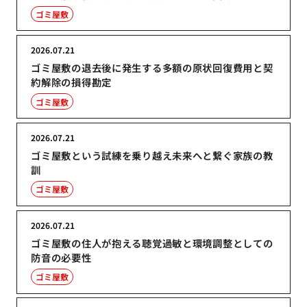
ゴミ屋敷
2026.07.21
ゴミ屋敷の退去後に発生する多額の原状回復費用と契
約解除の損得勘定
ゴミ屋敷
2026.07.21
ゴミ屋敷という試練を乗り越え未来へと繋ぐ家族の教
訓
ゴミ屋敷
2026.07.21
ゴミ屋敷の住人が抱える聴覚過敏と環境調整としての
防音の必要性
ゴミ屋敷