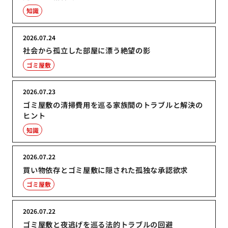
知識
2026.07.24
社会から孤立した部屋に漂う絶望の影
ゴミ屋敷
2026.07.23
ゴミ屋敷の清掃費用を巡る家族間のトラブルと解決の
ヒント
知識
2026.07.22
買い物依存とゴミ屋敷に隠された孤独な承認欲求
ゴミ屋敷
2026.07.22
ゴミ屋敷と夜逃げを巡る法的トラブルの回避