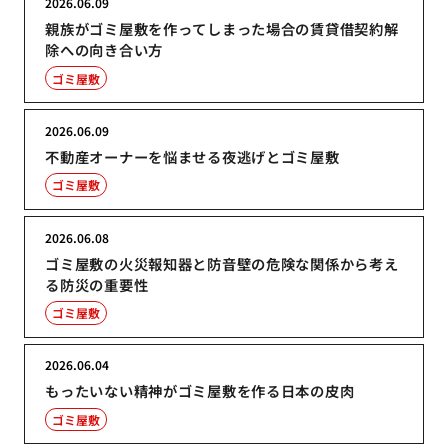
2026.06.09
親族がゴミ屋敷を作ってしまった場合の賃貸借契約解
除への向き合い方
ゴミ屋敷
2026.06.09
不動産オーナーを悩ませる夜逃げとゴミ屋敷
ゴミ屋敷
2026.06.08
ゴミ屋敷の火災報知器と防音壁の危険な関係から考え
る防災の重要性
ゴミ屋敷
2026.06.04
もったいない精神がゴミ屋敷を作る日本の皮肉
ゴミ屋敷