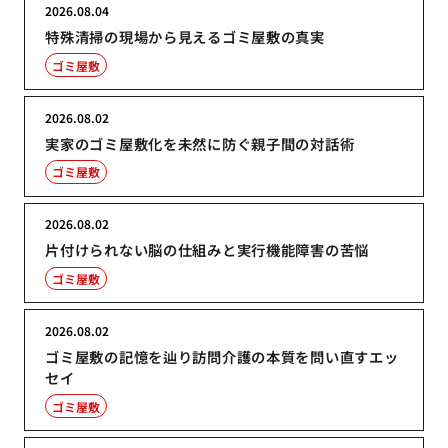
2026.08.04
特殊清掃の現場から見えるゴミ屋敷の真実
ゴミ屋敷
2026.08.02
実家のゴミ屋敷化を未然に防ぐ親子間の対話術
ゴミ屋敷
2026.08.02
片付けられない脳の仕組みと実行機能障害の苦悩
ゴミ屋敷
2026.08.02
ゴミ屋敷の記憶を辿り訪問介護の本質を問い直すエッ
セイ
ゴミ屋敷