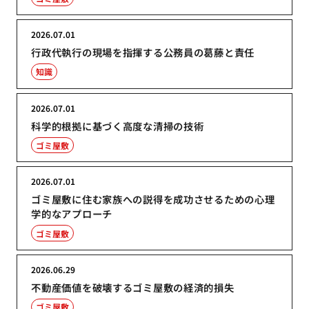
2026.07.01
行政代執行の現場を指揮する公務員の葛藤と責任
知識
2026.07.01
科学的根拠に基づく高度な清掃の技術
ゴミ屋敷
2026.07.01
ゴミ屋敷に住む家族への説得を成功させるための心理
学的なアプローチ
ゴミ屋敷
2026.06.29
不動産価値を破壊するゴミ屋敷の経済的損失
ゴミ屋敷