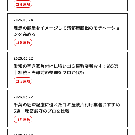
ゴミ屋敷
2026.05.24
理想の部屋をイメージして汚部屋脱出のモチベーショ
ンを高める
ゴミ屋敷
2026.05.22
愛知の空き家片付けに強いゴミ屋敷業者おすすめ5選
｜相続・売却前の整理をプロが代行
ゴミ屋敷
2026.05.22
千葉の近隣配慮に優れたゴミ屋敷片付け業者おすすめ
5選｜秘密厳守のプロを比較
ゴミ屋敷