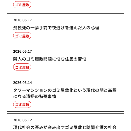
ゴミ屋敷
2026.06.17
孤独死の一歩手前で夜逃げを選んだ人の心理
ゴミ屋敷
2026.06.17
隣人のゴミ屋敷問題に悩む住民の苦悩
ゴミ屋敷
2026.06.14
タワーマンションのゴミ屋敷化という現代の闇と高額
になる清掃の特殊事情
ゴミ屋敷
2026.06.12
現代社会の歪みが産み出すゴミ屋敷と訪問介護の社会