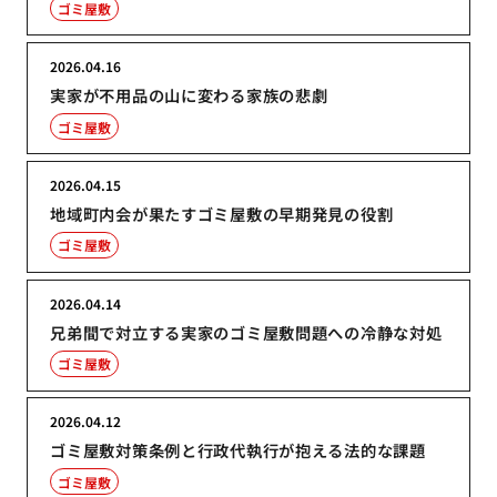
ゴミ屋敷
2026.04.16
実家が不用品の山に変わる家族の悲劇
ゴミ屋敷
2026.04.15
地域町内会が果たすゴミ屋敷の早期発見の役割
ゴミ屋敷
2026.04.14
兄弟間で対立する実家のゴミ屋敷問題への冷静な対処
ゴミ屋敷
2026.04.12
ゴミ屋敷対策条例と行政代執行が抱える法的な課題
ゴミ屋敷