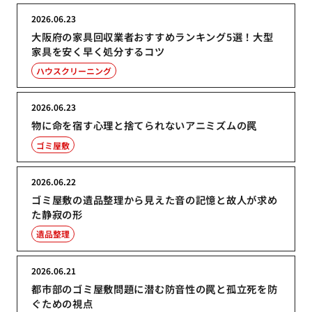
2026.06.23
大阪府の家具回収業者おすすめランキング5選！大型
家具を安く早く処分するコツ
ハウスクリーニング
2026.06.23
物に命を宿す心理と捨てられないアニミズムの罠
ゴミ屋敷
2026.06.22
ゴミ屋敷の遺品整理から見えた音の記憶と故人が求め
た静寂の形
遺品整理
2026.06.21
都市部のゴミ屋敷問題に潜む防音性の罠と孤立死を防
ぐための視点