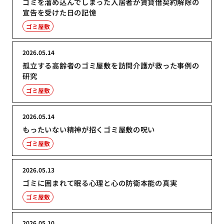
ゴミを溜め込んでしまった入居者が賃貸借契約解除の
宣告を受けた日の記憶
ゴミ屋敷
2026.05.14
孤立する高齢者のゴミ屋敷を訪問介護が救った事例の
研究
ゴミ屋敷
2026.05.14
もったいない精神が招くゴミ屋敷の呪い
ゴミ屋敷
2026.05.13
ゴミに囲まれて眠る心理と心の防衛本能の真実
ゴミ屋敷
2026.05.10