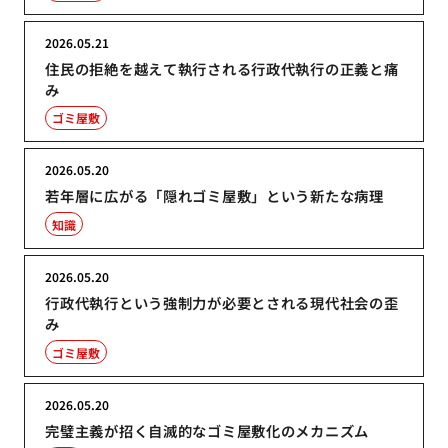
2026.05.21
住民の拒絶を越えて執行される行政代執行の正義と痛
み
ゴミ屋敷
2026.05.20
若年層に広がる「隠れゴミ屋敷」という新たな病理
知識
2026.05.20
行政代執行という強制力が必要とされる現代社会の歪
み
ゴミ屋敷
2026.05.20
完璧主義が招く自滅的なゴミ屋敷化のメカニズム