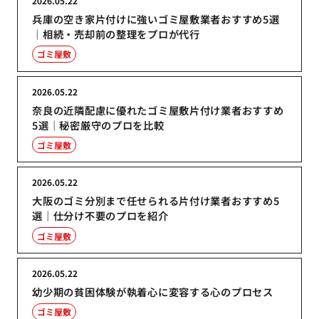
2026.05.22
兵庫の空き家片付けに強いゴミ屋敷業者おすすめ5選
｜相続・売却前の整理をプロが代行
ゴミ屋敷
2026.05.22
奈良の近隣配慮に優れたゴミ屋敷片付け業者おすすめ
5選｜秘密厳守のプロを比較
ゴミ屋敷
2026.05.22
大阪のゴミ分別まで任せられる片付け業者おすすめ5
選｜仕分け不要のプロを紹介
ゴミ屋敷
2026.05.22
幼少期の貧困体験が執着心に変容する心のプロセス
ゴミ屋敷