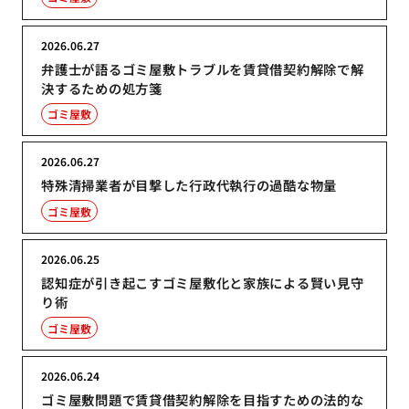
2026.06.27
弁護士が語るゴミ屋敷トラブルを賃貸借契約解除で解
決するための処方箋
ゴミ屋敷
2026.06.27
特殊清掃業者が目撃した行政代執行の過酷な物量
ゴミ屋敷
2026.06.25
認知症が引き起こすゴミ屋敷化と家族による賢い見守
り術
ゴミ屋敷
2026.06.24
ゴミ屋敷問題で賃貸借契約解除を目指すための法的な