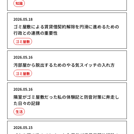
知識
2026.05.18
ゴミ屋敷による賃貸借契約解除を円滑に進めるための
行政との連携の重要性
ゴミ屋敷
2026.05.16
汚部屋から脱出するためのやる気スイッチの入れ方
ゴミ屋敷
2026.05.16
隣室がゴミ屋敷だった私の体験記と防音対策に奔走し
た日々の記録
生活
2026.05.15