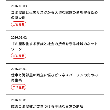
2026.06.03
ゴミ屋敷と火災リスクから大切な家族の命を守るため
の防災術
ゴミ屋敷
2026.06.02
ゴミ屋敷化する家族と社会の接点を守る地域のネット
ワーク
ゴミ屋敷
2026.06.01
仕事と汚部屋の両立に悩むビジネスパーソンのための
再生術
ゴミ屋敷
2026.06.01
隣のゴミ屋敷が突きつける平穏な日常の崩壊