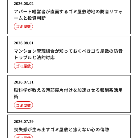
2026.08.02
アパート経営者が直面するゴミ屋敷跡地の防音リフォ
ームと投資判断
ゴミ屋敷
2026.08.01
マンション管理組合が知っておくべきゴミ屋敷の防音
トラブルと法的対応
ゴミ屋敷
2026.07.31
脳科学が教える汚部屋片付けを加速させる報酬系活用
術
ゴミ屋敷
2026.07.29
喪失感が生み出すゴミ屋敷と癒えない心の傷跡
ゴミ屋敷