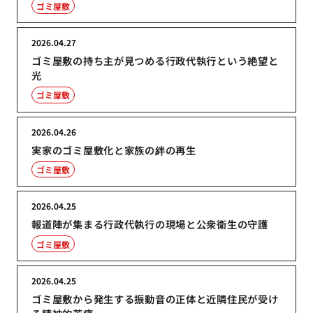
ゴミ屋敷
2026.04.27
ゴミ屋敷の持ち主が見つめる行政代執行という絶望と
光
ゴミ屋敷
2026.04.26
実家のゴミ屋敷化と家族の絆の再生
ゴミ屋敷
2026.04.25
報道陣が集まる行政代執行の現場と公衆衛生の守護
ゴミ屋敷
2026.04.25
ゴミ屋敷から発生する振動音の正体と近隣住民が受け