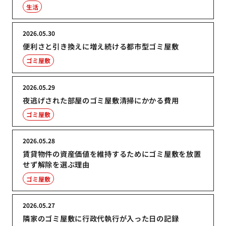
生活
2026.05.30
便利さと引き換えに増え続ける都市型ゴミ屋敷
ゴミ屋敷
2026.05.29
夜逃げされた部屋のゴミ屋敷清掃にかかる費用
ゴミ屋敷
2026.05.28
賃貸物件の資産価値を維持するためにゴミ屋敷を放置
せず解除を選ぶ理由
ゴミ屋敷
2026.05.27
隣家のゴミ屋敷に行政代執行が入った日の記録