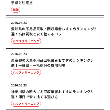
手順と注意点
知識
2026.06.23
愛知県の不用品買取・回収業者おすすめランキング5
選！高価買取と安く捨てるコツ
ハウスクリーニング
2026.06.23
東京都の大量不用品回収業者おすすめランキング5
選！一軒家・一括処分の費用相場
ハウスクリーニング
2026.06.23
神奈川県の粗大ゴミ回収業者おすすめランキング5
選！即日で安く捨てる選び方
ハウスクリーニング