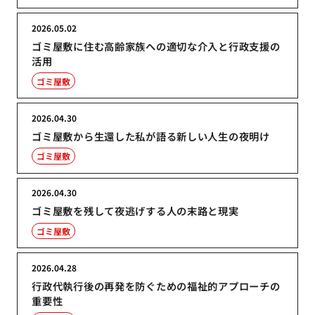
2026.05.02
ゴミ屋敷に住む高齢家族への適切な介入と行政支援の
活用
ゴミ屋敷
2026.04.30
ゴミ屋敷から生還した私が語る新しい人生の夜明け
ゴミ屋敷
2026.04.30
ゴミ屋敷を残して夜逃げする人の末路と現実
ゴミ屋敷
2026.04.28
行政代執行後の再発を防ぐための福祉的アプローチの
重要性